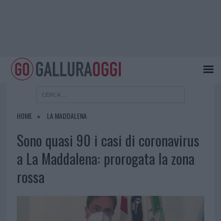
HOME
LA MADDALENA
Sono quasi 90 i casi di coronavirus
a La Maddalena: prorogata la zona
rossa