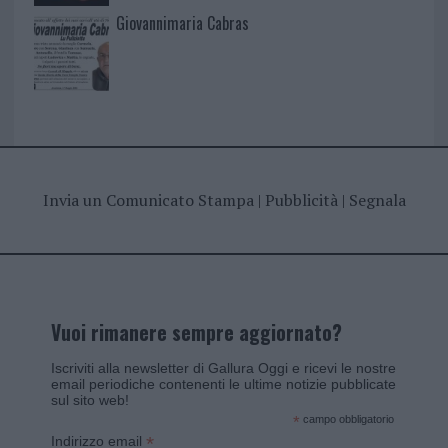
Giovannimaria Cabras
Invia un Comunicato Stampa
|
Pubblicità
|
Segnala
Vuoi rimanere sempre aggiornato?
Iscriviti alla newsletter di Gallura Oggi e ricevi le nostre
email periodiche contenenti le ultime notizie pubblicate
sul sito web!
*
campo obbligatorio
*
Indirizzo email