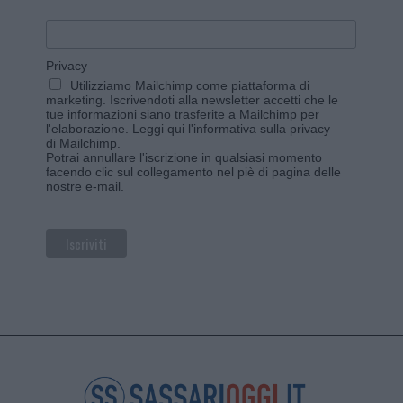
Privacy
Utilizziamo Mailchimp come piattaforma di
marketing. Iscrivendoti alla newsletter accetti che le
tue informazioni siano trasferite a Mailchimp per
l'elaborazione.
Leggi qui l'informativa sulla privacy
di Mailchimp
.
Potrai annullare l'iscrizione in qualsiasi momento
facendo clic sul collegamento nel piè di pagina delle
nostre e-mail.