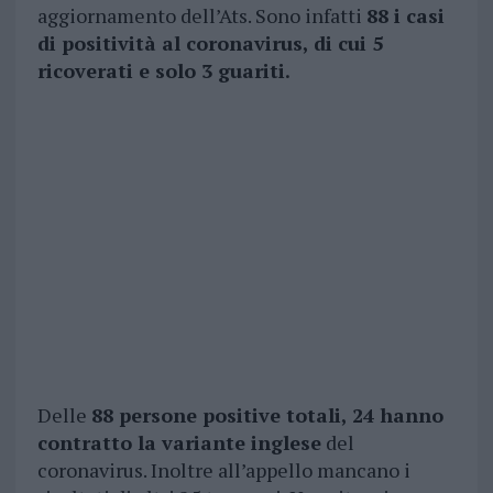
aggiornamento dell’Ats. Sono infatti
88 i casi
di positività al coronavirus, di cui 5
ricoverati e solo 3 guariti.
Delle
88 persone positive totali, 24 hanno
contratto la variante inglese
del
coronavirus. Inoltre all’appello mancano i