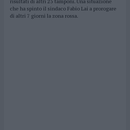
risultati di altri 25 tamponi. Una situazione
che ha spinto il sindaco Fabio Lai a prorogare
di altri 7 giorni la zona rossa.