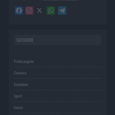
CATEGORIE
Prima pagina
Cronaca
Economia
Sport
Eventi