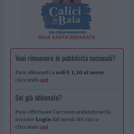
Vuoi rimuovere le pubblicità nazionali?
Puoi abbonarti a
soli € 1,10 al mese
cliccando
qui
Sei già abbonato?
Puoi effettuare l'accesso andando nella
sezione
Login
dal menù del sito o
cliccando
qui