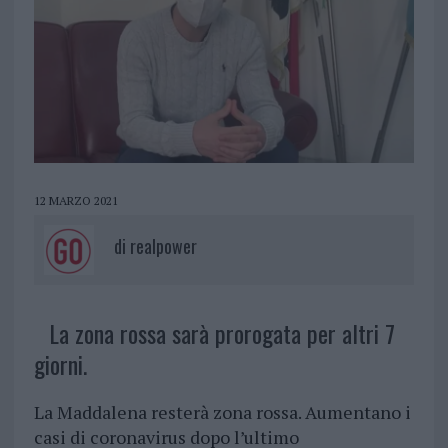
12 MARZO 2021
di
realpower
La zona rossa sarà prorogata per altri 7
giorni.
La Maddalena resterà zona rossa. Aumentano i
casi di coronavirus dopo l’ultimo