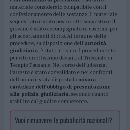
materiale considerato compatibile con il
confezionamento delle sostanze. Il materiale
sequestrato è stato posto sotto sequestro e il
giovane è stato accompagnato in caserma per
gli accertamenti di rito. Al termine delle
procedure, su disposizione dell’
autorità
giudiziaria
, è stato attivato il procedimento
per rito direttissimo davanti al Tribunale di
Tempio Pausania. Nel corso dell’udienza,
l’arresto è stato convalidato e nei confronti
dell’uomo è stata disposta la
misura
cautelare dell’obbligo di presentazione
alla polizia giudiziaria
, secondo quanto
stabilito dal giudice competente.
Vuoi rimuovere le pubblicità nazionali?