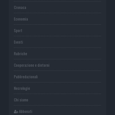
Cronaca
Economia
Sport
Eventi
Rubriche
Cooperazione e dintorni
Publiredazionali
Necrologie
Chi siamo
Abbonati