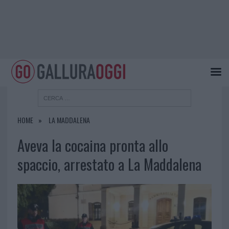
HOME
LA MADDALENA
Aveva la cocaina pronta allo
spaccio, arrestato a La Maddalena