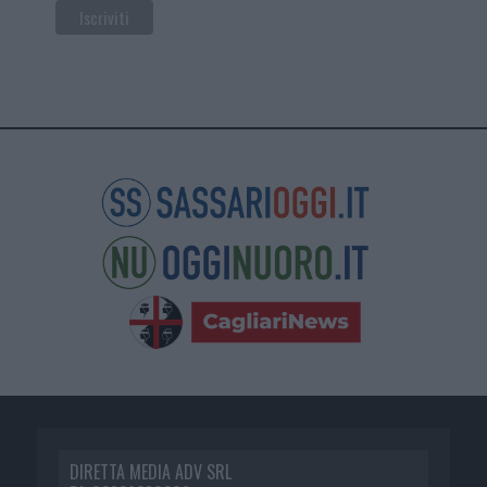
DIRETTA MEDIA ADV SRL