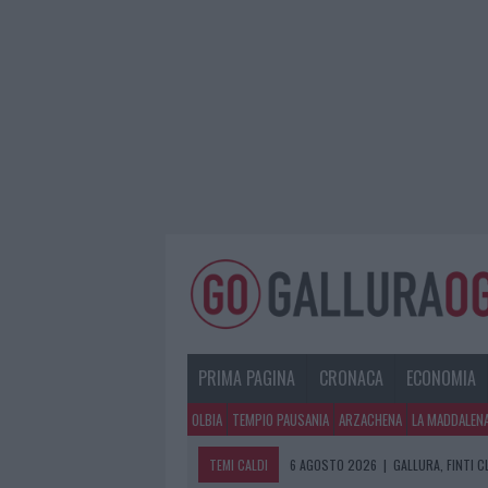
PRIMA PAGINA
CRONACA
ECONOMIA
OLBIA
TEMPIO PAUSANIA
ARZACHENA
LA MADDALEN
TEMI CALDI
6 AGOSTO 2026
|
GALLURA, FINTI 