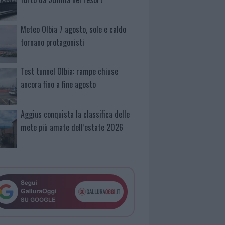
Meteo Olbia 7 agosto, sole e caldo
tornano protagonisti
Test tunnel Olbia: rampe chiuse
ancora fino a fine agosto
Aggius conquista la classifica delle
mete più amate dell’estate 2026