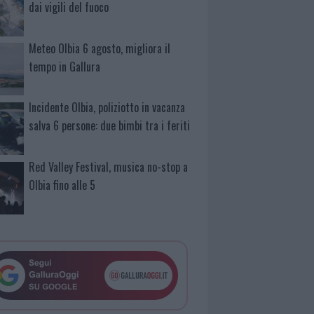
dai vigili del fuoco
Meteo Olbia 6 agosto, migliora il
tempo in Gallura
Incidente Olbia, poliziotto in vacanza
salva 6 persone: due bimbi tra i feriti
Red Valley Festival, musica no-stop a
Olbia fino alle 5