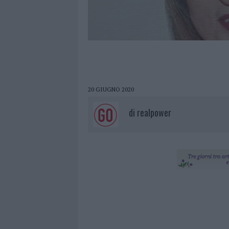
20 GIUGNO 2020
di
realpower