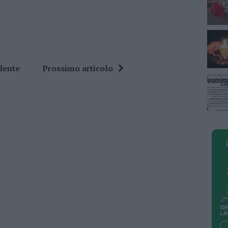
dente
Prossimo articolo