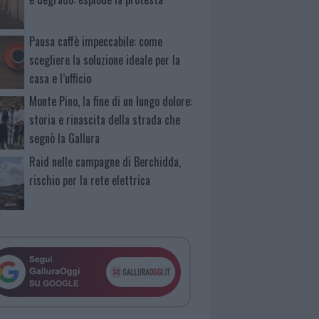
Pausa caffè impeccabile: come
scegliere la soluzione ideale per la
casa e l’ufficio
Monte Pino, la fine di un lungo dolore:
storia e rinascita della strada che
segnò la Gallura
Raid nelle campagne di Berchidda,
rischio per la rete elettrica