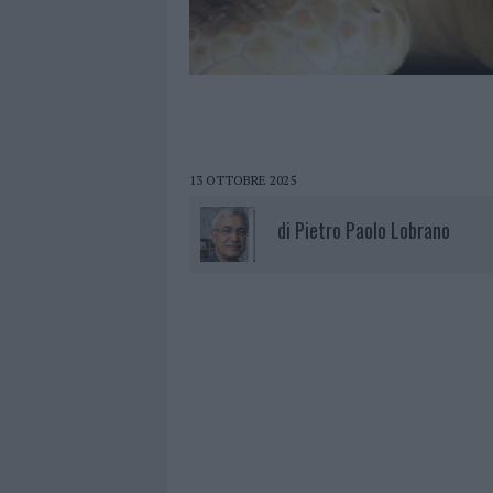
13 OTTOBRE 2025
di
Pietro Paolo Lobrano