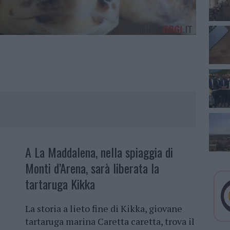
A La Maddalena, nella spiaggia di
Monti d’Arena, sarà liberata la
tartaruga Kikka
La storia a lieto fine di Kikka, giovane
tartaruga marina Caretta caretta, trova il