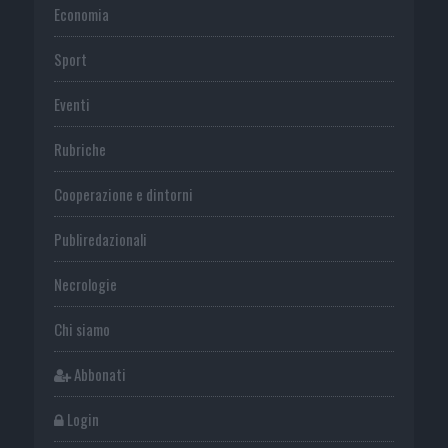
Economia
Sport
Eventi
Rubriche
Cooperazione e dintorni
Publiredazionali
Necrologie
Chi siamo
Abbonati
Login