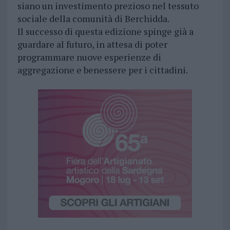
siano un investimento prezioso nel tessuto
sociale della comunità di Berchidda.
Il successo di questa edizione spinge già a
guardare al futuro, in attesa di poter
programmare nuove esperienze di
aggregazione e benessere per i cittadini.