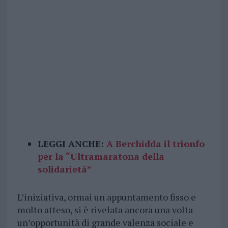
LEGGI ANCHE:
A Berchidda il trionfo
per la “Ultramaratona della
solidarietà”
L’iniziativa, ormai un appuntamento fisso e
molto atteso, si è rivelata ancora una volta
un’opportunità di grande valenza sociale e