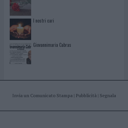
I nostri cari
Giovannimaria Cabras
Invia un Comunicato Stampa
|
Pubblicità
|
Segnala