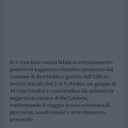
Si è concluso con un bilancio estremamente
positivo il soggiorno climatico promosso dal
Comune di Berchidda e gestito dall’Ufficio
Servizi Sociali. Dal 2 al 9 ottobre, un gruppo di
49 concittadini e concittadine ha animato la
suggestiva cornice della Calabria,
trasformando il viaggio in una settimana di
puro relax, condivisione e arricchimento
personale.