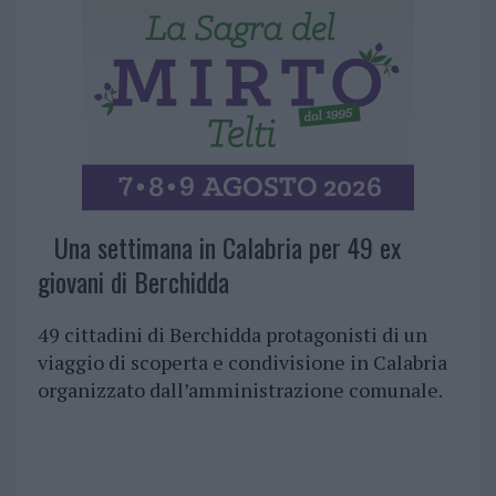
Una settimana in Calabria per 49 ex
giovani di Berchidda
49 cittadini di Berchidda protagonisti di un
viaggio di scoperta e condivisione in Calabria
organizzato dall’amministrazione comunale.