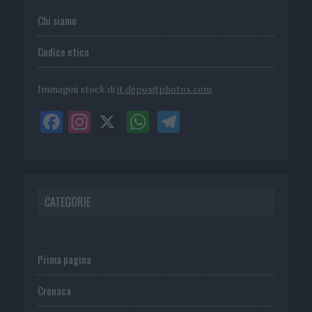
Chi siamo
Codice etico
Immagini stock di
it.depositphotos.com
CATEGORIE
Prima pagina
Cronaca