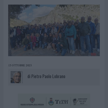
13 OTTOBRE 2025
di
Pietro Paolo Lobrano