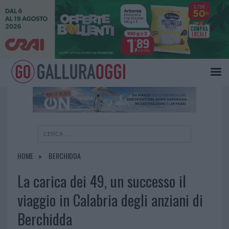
×
HOME
BERCHIDDA
La carica dei 49, un successo il
viaggio in Calabria degli anziani di
Berchidda