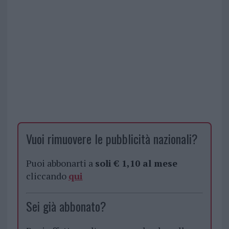
Vuoi rimuovere le pubblicità nazionali?
Puoi abbonarti a
soli € 1,10 al mese
cliccando
qui
Sei già abbonato?