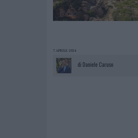
7 APRILE 2024
di
Daniele Caruso