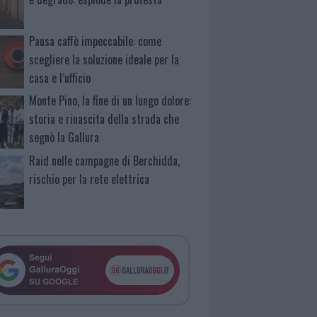
Pausa caffè impeccabile: come
scegliere la soluzione ideale per la
casa e l’ufficio
Monte Pino, la fine di un lungo dolore:
storia e rinascita della strada che
segnò la Gallura
Raid nelle campagne di Berchidda,
rischio per la rete elettrica