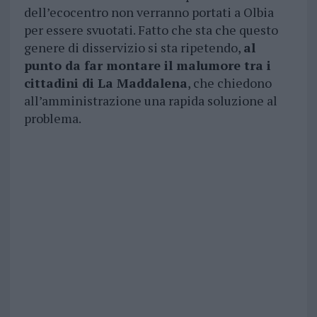
dell’ecocentro non verranno portati a Olbia
per essere svuotati. Fatto che sta che questo
genere di disservizio si sta ripetendo,
al
punto da far montare il malumore tra i
cittadini di La Maddalena
, che chiedono
all’amministrazione una rapida soluzione al
problema.