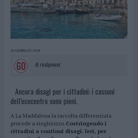
26 GENNAIO 2018
di
realpower
Ancora disagi per i cittadini: i cassoni
dell’ecocentro sono pieni.
A La Maddalena la raccolta differenziata
procede a singhiozzo.
Costringendo i
cittadini a continui disagi. Ieri, per