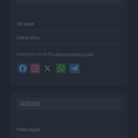
Chi siamo
Codice etico
Immagini stock di
it.depositphotos.com
CATEGORIE
Prima pagina