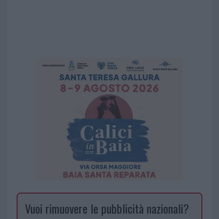
Vuoi rimuovere le pubblicità nazionali?