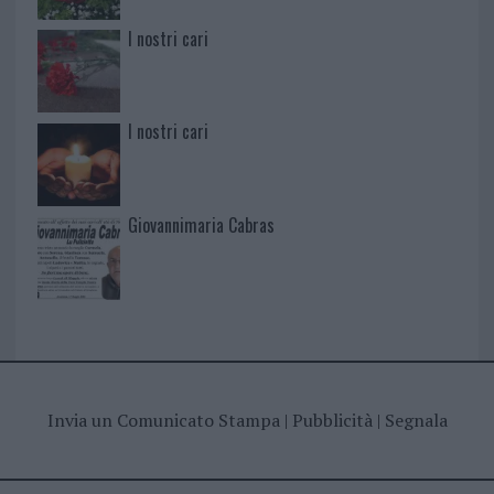
I nostri cari
I nostri cari
Giovannimaria Cabras
Invia un Comunicato Stampa
|
Pubblicità
|
Segnala