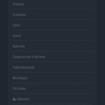
Cronaca
Economia
Sport
Eventi
Rubriche
Cooperazione e dintorni
Publiredazionali
Necrologie
Chi siamo
Abbonati