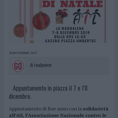
28 NOVEMBRE 2019
di
realpower
Appuntamento in piazza il 7 e l’8
dicembre.
Appuntamento di fine anno con la
solidarietà
all’Ail, l’Associazione Nazionale contro le