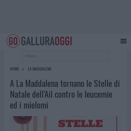
HOME
LA MADDALENA
A La Maddalena tornano le Stelle di
Natale dell’Ail contro le leucemie
ed i mielomi