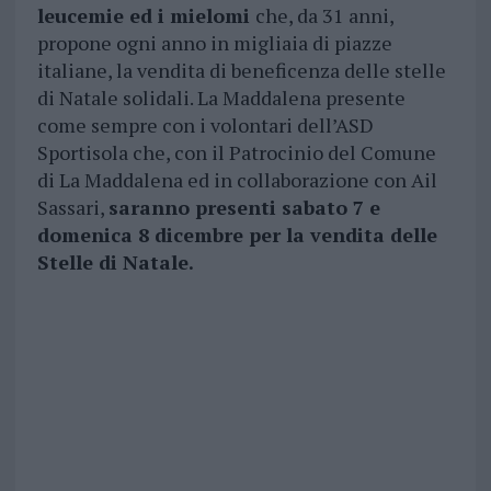
leucemie ed i mielomi
che, da 31 anni,
propone ogni anno in migliaia di piazze
italiane, la vendita di beneficenza delle stelle
di Natale solidali. La Maddalena presente
come sempre con i volontari dell’ASD
Sportisola che, con il Patrocinio del Comune
di La Maddalena ed in collaborazione con Ail
Sassari,
saranno presenti sabato 7 e
domenica 8 dicembre per la vendita delle
Stelle di Natale.