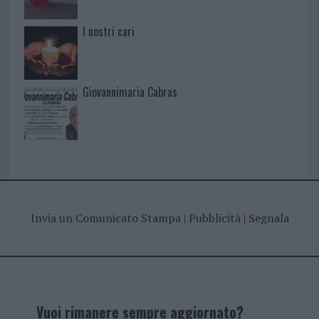
I nostri cari
Giovannimaria Cabras
Invia un Comunicato Stampa
|
Pubblicità
|
Segnala
Vuoi rimanere sempre aggiornato?