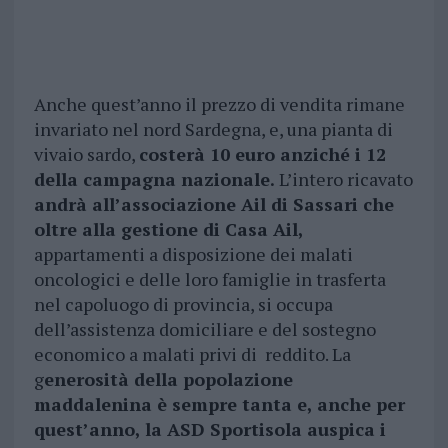
Anche quest’anno il prezzo di vendita rimane
invariato nel nord Sardegna, e, una pianta di
vivaio sardo,
costerà 10 euro anziché i 12
della campagna nazionale.
L’intero ricavato
andrà all’associazione Ail di Sassari che
oltre alla gestione di Casa Ail,
appartamenti a disposizione dei malati
oncologici e delle loro famiglie in trasferta
nel capoluogo di provincia, si occupa
dell’assistenza domiciliare e del sostegno
economico a malati privi di reddito. La
g
enerosità della popolazione
maddalenina è sempre tanta e, anche per
quest’anno, la ASD Sportisola auspica i