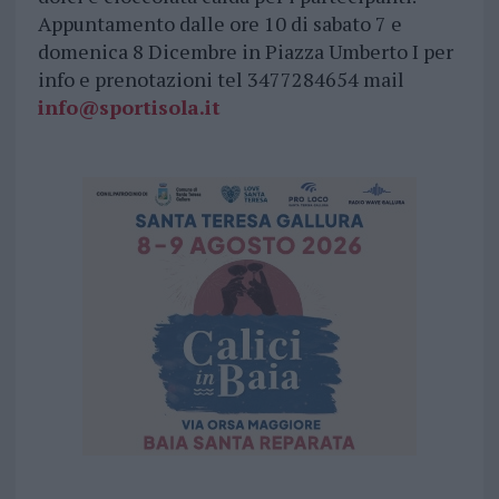
Appuntamento dalle ore 10 di sabato 7 e
domenica 8 Dicembre in Piazza Umberto I per
info e prenotazioni tel 3477284654 mail
info@sportisola.it