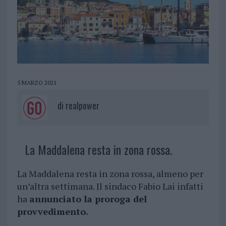
5 MARZO 2021
di
realpower
La Maddalena resta in zona rossa.
La Maddalena resta in zona rossa, almeno per
un’altra settimana. Il sindaco Fabio Lai infatti
ha
annunciato la proroga del
provvedimento.