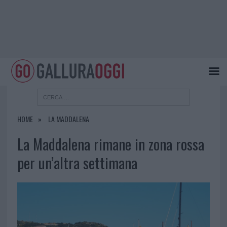
HOME
LA MADDALENA
La Maddalena rimane in zona rossa
per un’altra settimana