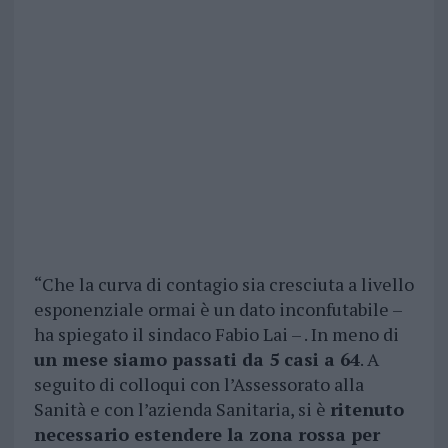
“Che la curva di contagio sia cresciuta a livello
esponenziale ormai è un dato inconfutabile –
ha spiegato il sindaco Fabio Lai – . In meno di
un mese siamo passati da 5 casi a 64
. A
seguito di colloqui con l’Assessorato alla
Sanità e con l’azienda Sanitaria, si è
ritenuto
necessario estendere la zona rossa per