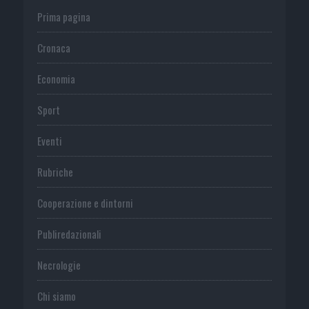
Prima pagina
Cronaca
Economia
Sport
Eventi
Rubriche
Cooperazione e dintorni
Publiredazionali
Necrologie
Chi siamo