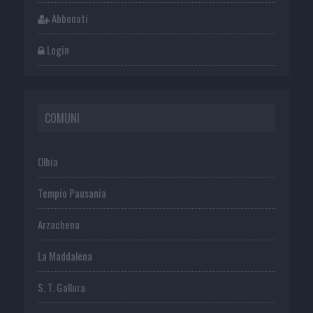
Abbonati
Login
COMUNI
Olbia
Tempio Pausania
Arzachena
La Maddalena
S. T. Gallura