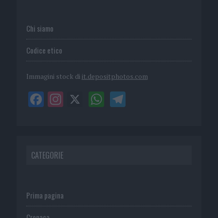
Chi siamo
Codice etico
Immagini stock di
it.depositphotos.com
CATEGORIE
Prima pagina
Cronaca