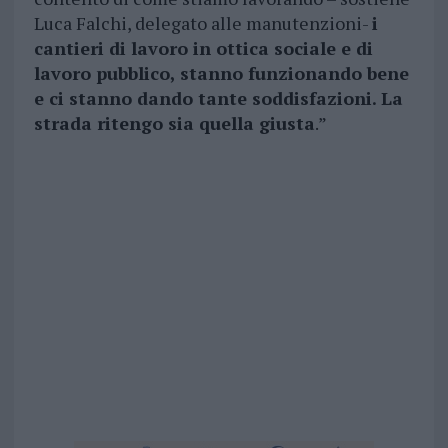
Luca Falchi, delegato alle manutenzioni-
i
cantieri di lavoro in ottica sociale e di
lavoro pubblico, stanno funzionando bene
e ci stanno dando tante soddisfazioni. La
strada ritengo sia quella giusta
.”