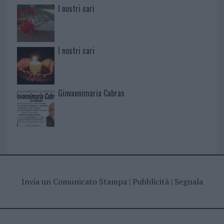
I nostri cari
I nostri cari
Giovannimaria Cabras
Invia un Comunicato Stampa
|
Pubblicità
|
Segnala