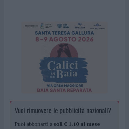
Vuoi rimuovere le pubblicità nazionali?
Puoi abbonarti a
soli € 1,10 al mese