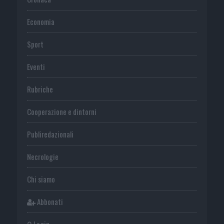
Economia
Sport
Eventi
Rubriche
Cooperazione e dintorni
Publiredazionali
Necrologie
Chi siamo
Abbonati
Login