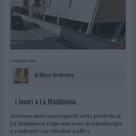
31 MARZO 2022
di
Maria Verderame
I lavori a La Maddalena.
Arrivano nuovi marciapiedi nella periferia di
La Maddalena. Dopo una serie di sopralluoghi
e confronti con cittadini e uffici,