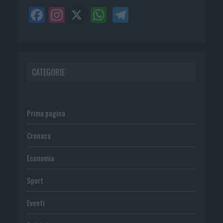
CATEGORIE
Prima pagina
Cronaca
Economia
Sport
Eventi