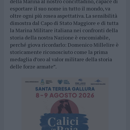
della Marina al nostro concittadino, capace di
esportare il suo nome in tutto il mondo, va
oltre ogni più rosea aspettativa. La sensibilità
dimostra dal Capo di Stato Maggiore e di tutta
la Marina Militare italiana nei confronti della
storia della nostra Nazione è encomiabile,
perché giova ricordarlo: Domenico Millelire è
storicamente riconosciuto come la prima
medaglia d’oro al valor militare della storia
delle forze armate”.