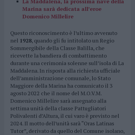
La Maddalena, la prossima nave della
Marina sarà dedicata all’eroe
Domenico Millelire
Questo riconoscimento è l’ultimo avvenuto
nel
1928
, quando gli fu intitolato un Regio
Sommergibile della Classe Balilla, che
ricevette la bandiera di combattimento
durante una cerimonia solenne sull’isola di La
Maddalena. In risposta alla richiesta ufficiale
dell’amministrazione comunale, lo Stato
Maggiore della Marina ha comunicato il 3
agosto 2022 che il nome del M.O.V.M.
Domenico Millelire sarà assegnato alla
settima unità della classe Pattugliatori
Polivalenti d’Altura, il cui varo è previsto nel
2024. Il motto dell’unità sarà “Oras Latinas
Tutor”, derivato da quello del Comune isolano,