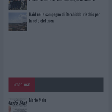
Raid nelle campagne di Berchidda, rischio per
la rete elettrica
NECROLOGIE
Mario Malu