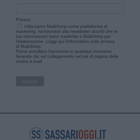
Privacy
Utilizziamo Mailchimp come piattaforma di
marketing. Iscrivendoti alla newsletter accetti che le
tue informazioni siano trasferite a Mailchimp per
l'elaborazione.
Leggi qui l'informativa sulla privacy
di Mailchimp
.
Potrai annullare l'iscrizione in qualsiasi momento
facendo clic sul collegamento nel piè di pagina delle
nostre e-mail.