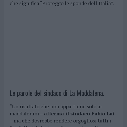
che significa “Proteggo le sponde dell’Italia”.
Le parole del sindaco di La Maddalena.
“Un risultato che non appartiene solo ai
maddalenini –
afferma il sindaco Fabio Lai
– ma che dovrebbe rendere orgogliosi tutti i