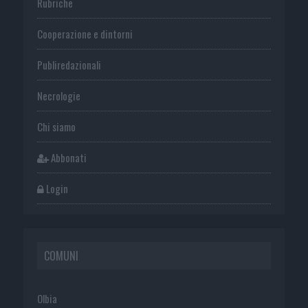
Rubriche
Cooperazione e dintorni
Publiredazionali
Necrologie
Chi siamo
Abbonati
Login
COMUNI
Olbia