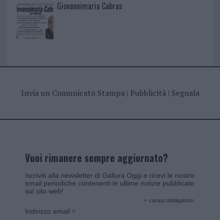
Giovannimaria Cabras
Invia un Comunicato Stampa
|
Pubblicità
|
Segnala
Vuoi rimanere sempre aggiornato?
Iscriviti alla newsletter di Gallura Oggi e ricevi le nostre
email periodiche contenenti le ultime notizie pubblicate
sul sito web!
*
campo obbligatorio
*
Indirizzo email