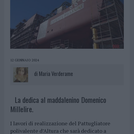
12 GENNAIO 2024
di
Maria Verderame
La dedica al maddalenino Domenico
Millelire.
I lavori di realizzazione del Pattugliatore
polivalente d’Altura che sarà dedicato a