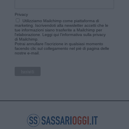
Privacy
Utilizziamo Mailchimp come piattaforma di
marketing. Iscrivendoti alla newsletter accetti che le
tue informazioni siano trasferite a Mailchimp per
l'elaborazione.
Leggi qui l'informativa sulla privacy
di Mailchimp
.
Potrai annullare l'iscrizione in qualsiasi momento
facendo clic sul collegamento nel piè di pagina delle
nostre e-mail.