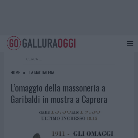
HOME
LA MADDALENA
L’omaggio della massoneria a
Garibaldi in mostra a Caprera