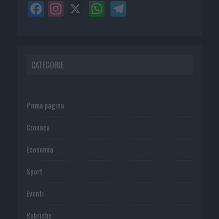
CATEGORIE
Prima pagina
Cronaca
Economia
Sport
Eventi
Rubriche