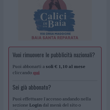
Vuoi rimuovere le pubblicità nazionali?
Puoi abbonarti a
soli € 1,10 al mese
cliccando
qui
Sei già abbonato?
Puoi effettuare l'accesso andando nella
sezione
Login
dal menù del sito o