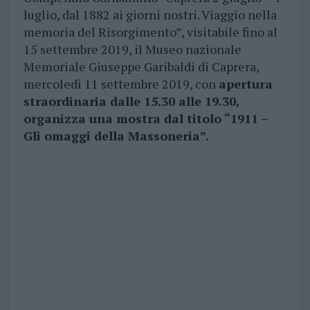
luglio, dal 1882 ai giorni nostri. Viaggio nella
memoria del Risorgimento”, visitabile fino al
15 settembre 2019, il Museo nazionale
Memoriale Giuseppe Garibaldi di Caprera,
mercoledì 11 settembre 2019, con
apertura
straordinaria dalle 15.30 alle 19.30,
organizza una mostra dal titolo “1911 –
Gli omaggi della Massoneria”.