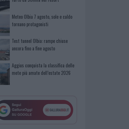
Meteo Olbia 7 agosto, sole e caldo
tornano protagonisti
Test tunnel Olbia: rampe chiuse
ancora fino a fine agosto
Aggius conquista la classifica delle
mete più amate dell’estate 2026