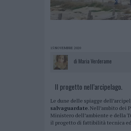
15 NOVEMBRE 2020
di
Maria Verderame
Il progetto nell’arcipelago.
Le dune delle spiagge dell’arcip
salvaguardate
. Nell’ambito dei 
Ministero dell’ambiente e della Tu
il progetto di fattibilità tecnica 