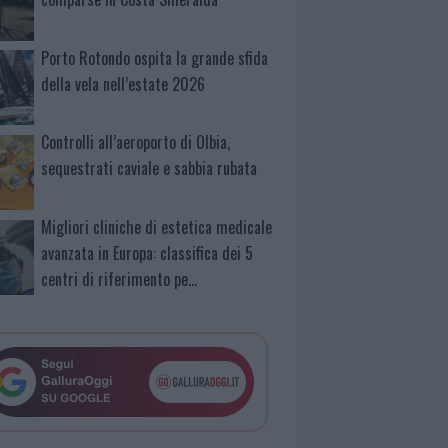
Porto Rotondo ospita la grande sfida
della vela nell’estate 2026
Controlli all’aeroporto di Olbia,
sequestrati caviale e sabbia rubata
Migliori cliniche di estetica medicale
avanzata in Europa: classifica dei 5
centri di riferimento pe…