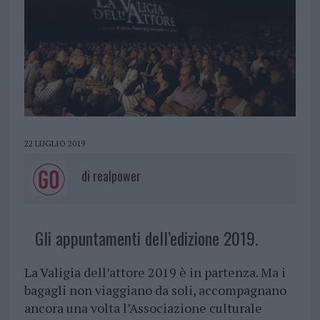
22 LUGLIO 2019
di
realpower
Gli appuntamenti dell’edizione 2019.
La Valigia dell’attore 2019 è in partenza. Ma i
bagagli non viaggiano da soli, accompagnano
ancora una volta l’Associazione culturale