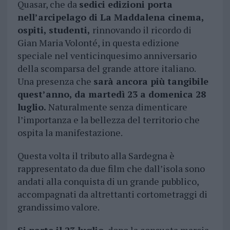
Quasar, che da
sedici edizioni porta
nell’arcipelago di La Maddalena cinema,
ospiti, studenti,
rinnovando il ricordo di
Gian Maria Volonté, in questa edizione
speciale nel venticinquesimo anniversario
della scomparsa del grande attore italiano.
Una presenza che
sarà ancora più tangibile
quest’anno, da martedì 23 a domenica 28
luglio.
Naturalmente senza dimenticare
l’importanza e la bellezza del territorio che
ospita la manifestazione.
Questa volta il tributo alla Sardegna è
rappresentato da due film che dall’isola sono
andati alla conquista di un grande pubblico,
accompagnati da altrettanti cortometraggi di
grandissimo valore.