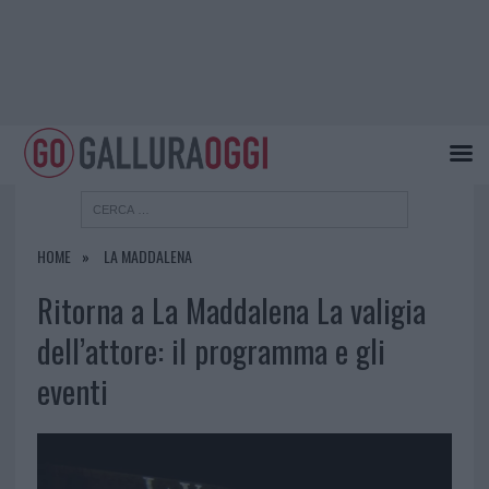
HOME
LA MADDALENA
Ritorna a La Maddalena La valigia
dell’attore: il programma e gli
eventi