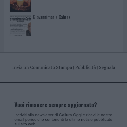
Giovannimaria Cabras
Invia un Comunicato Stampa
|
Pubblicità
|
Segnala
Vuoi rimanere sempre aggiornato?
Iscriviti alla newsletter di Gallura Oggi e ricevi le nostre
email periodiche contenenti le ultime notizie pubblicate
sul sito web!