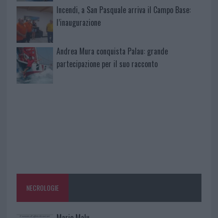
Incendi, a San Pasquale arriva il Campo Base:
l’inaugurazione
Andrea Mura conquista Palau: grande
partecipazione per il suo racconto
NECROLOGIE
Mario Malu