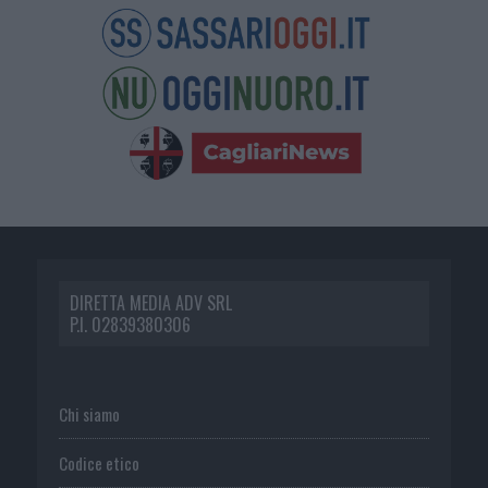
DIRETTA MEDIA ADV SRL
P.I. 02839380306
Chi siamo
Codice etico