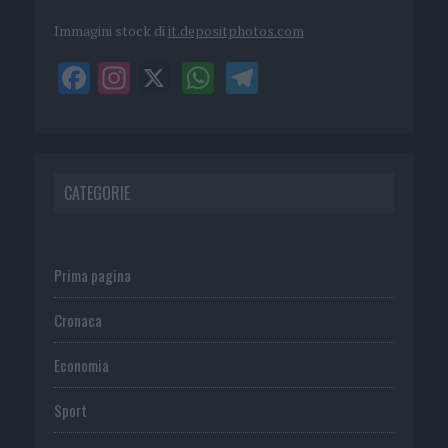
Immagini stock di
it.depositphotos.com
CATEGORIE
Prima pagina
Cronaca
Economia
Sport