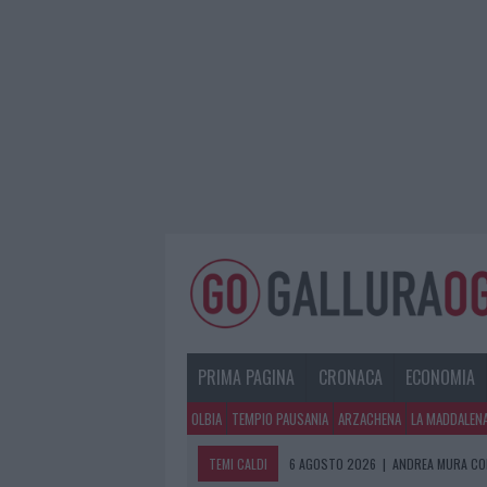
PRIMA PAGINA
CRONACA
ECONOMIA
OLBIA
TEMPIO PAUSANIA
ARZACHENA
LA MADDALEN
TEMI CALDI
6 AGOSTO 2026
|
ANDREA MURA CO