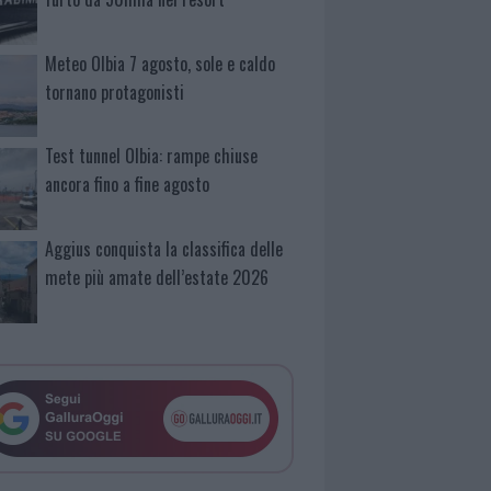
Meteo Olbia 7 agosto, sole e caldo
tornano protagonisti
Test tunnel Olbia: rampe chiuse
ancora fino a fine agosto
Aggius conquista la classifica delle
mete più amate dell’estate 2026