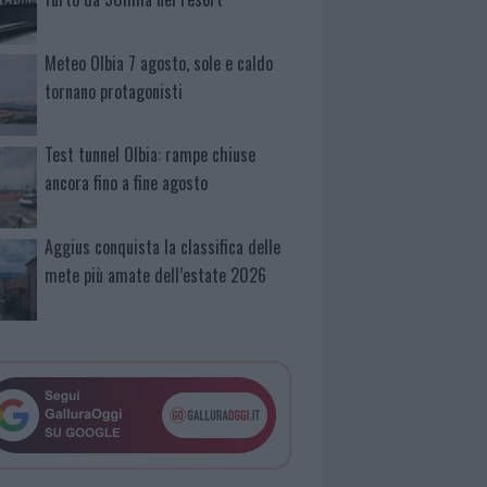
Meteo Olbia 7 agosto, sole e caldo
tornano protagonisti
Test tunnel Olbia: rampe chiuse
ancora fino a fine agosto
Aggius conquista la classifica delle
mete più amate dell’estate 2026