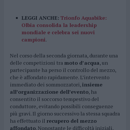
LEGGI ANCHE:
Trionfo Aquabike:
Olbia consolida la leadership
mondiale e celebra sei nuovi
campioni
.
Nel corso della seconda giornata, durante una
delle competizioni tra
moto d’acqua
, un
partecipante ha perso il controllo del mezzo,
che è affondato rapidamente. L’intervento
immediato dei sommozzatori,
insieme
all’organizzazione dell’evento
, ha
consentito il soccorso tempestivo del
conduttore, evitando possibili conseguenze
più gravi. Il giorno successivo la stessa squadra
ha effettuato il
recupero del mezzo
affondato
. Nonostante le difficoltà iniziali,