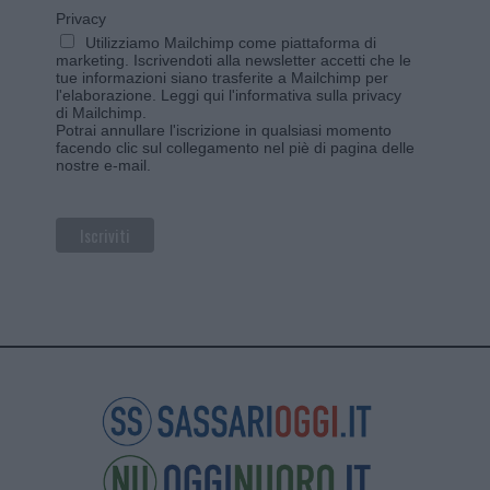
Privacy
Utilizziamo Mailchimp come piattaforma di
marketing. Iscrivendoti alla newsletter accetti che le
tue informazioni siano trasferite a Mailchimp per
l'elaborazione.
Leggi qui l'informativa sulla privacy
di Mailchimp
.
Potrai annullare l'iscrizione in qualsiasi momento
facendo clic sul collegamento nel piè di pagina delle
nostre e-mail.