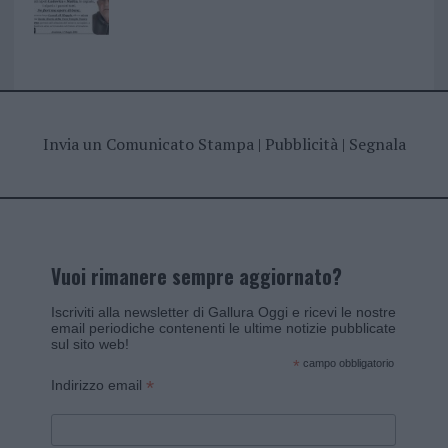
Invia un Comunicato Stampa
|
Pubblicità
|
Segnala
Vuoi rimanere sempre aggiornato?
Iscriviti alla newsletter di Gallura Oggi e ricevi le nostre
email periodiche contenenti le ultime notizie pubblicate
sul sito web!
*
campo obbligatorio
*
Indirizzo email