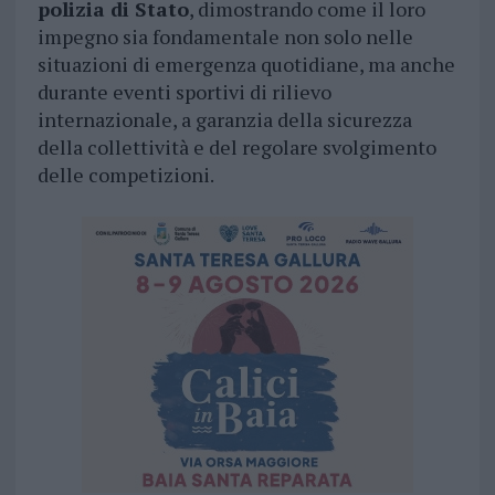
polizia di Stato
, dimostrando come il loro
impegno sia fondamentale non solo nelle
situazioni di emergenza quotidiane, ma anche
durante eventi sportivi di rilievo
internazionale, a garanzia della sicurezza
della collettività e del regolare svolgimento
delle competizioni.