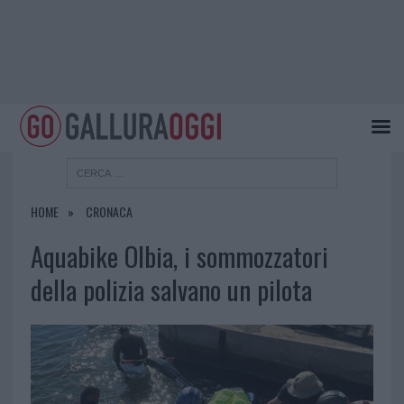
HOME
CRONACA
Aquabike Olbia, i sommozzatori
della polizia salvano un pilota