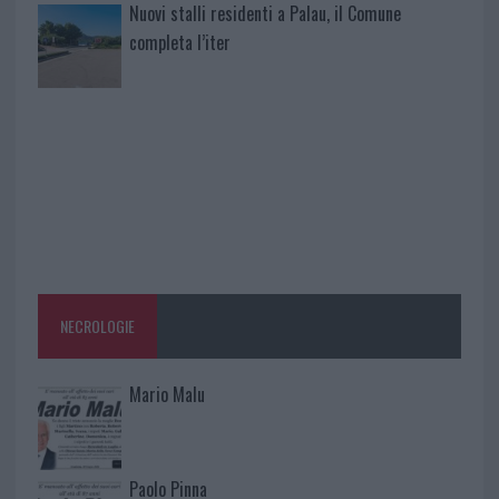
Nuovi stalli residenti a Palau, il Comune
completa l’iter
NECROLOGIE
Mario Malu
Paolo Pinna