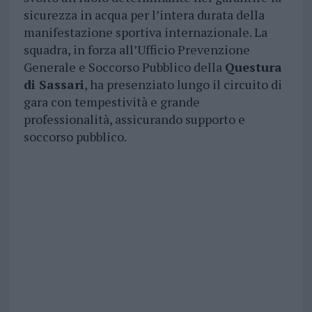
sicurezza in acqua per l’intera durata della
manifestazione sportiva internazionale. La
squadra, in forza all’Ufficio Prevenzione
Generale e Soccorso Pubblico della
Questura
di Sassari
, ha presenziato lungo il circuito di
gara con tempestività e grande
professionalità, assicurando supporto e
soccorso pubblico.