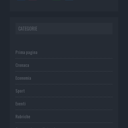
CATEGORIE
Prima pagina
Cronaca
Economia
Sport
Eventi
Rubriche