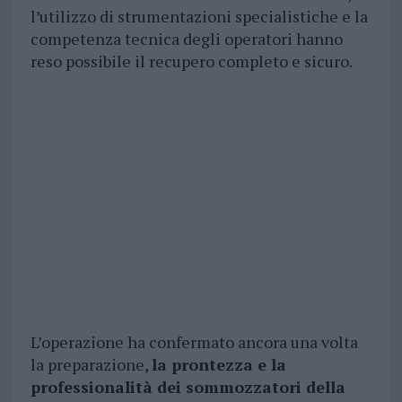
l’utilizzo di strumentazioni specialistiche e la
competenza tecnica degli operatori hanno
reso possibile il recupero completo e sicuro.
L’operazione ha confermato ancora una volta
la preparazione,
la prontezza e la
professionalità dei sommozzatori della