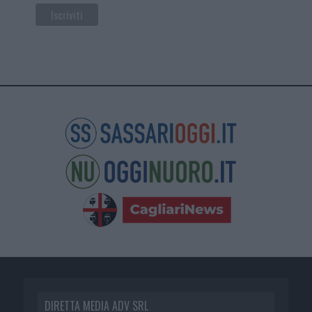
DIRETTA MEDIA ADV SRL