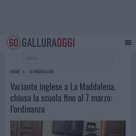
HOME
LA MADDALENA
Variante inglese a La Maddalena,
chiusa la scuola fino al 7 marzo:
l’ordinanza