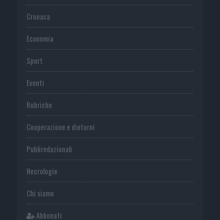
Cronaca
Economia
Sport
Eventi
Rubriche
Cooperazione e dintorni
Publiredazionali
Necrologie
Chi siamo
Abbonati