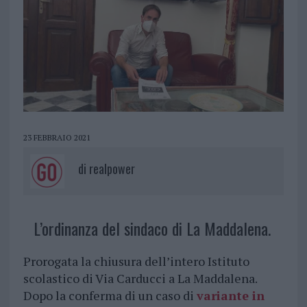
23 FEBBRAIO 2021
di
realpower
L’ordinanza del sindaco di La Maddalena.
Prorogata la chiusura dell’intero Istituto
scolastico di Via Carducci a La Maddalena.
Dopo la conferma di un caso di
variante in