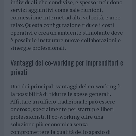
individuali che condivise, e spesso includono
servizi aggiuntivi come sale riunioni,
connessione internet ad alta velocità, e aree
relax. Questa configurazione riduce i costi
operativI e crea un ambiente stimolante dove
è possibile instaurare nuove collaborazioni e
sinergie professionali.
Vantaggi del co-working per imprenditori e
privati
Uno dei principali vantaggi del co-working è
la possibilità di ridurre le spese generali.
Affittare un ufficio tradizionale può essere
oneroso, specialmente per startup e liberi
professionisti. Il co-working offre una
soluzione più economica senza
compromettere la qualità dello spazio di