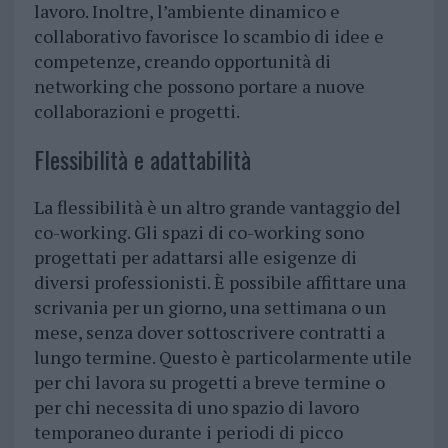
lavoro. Inoltre, l’ambiente dinamico e
collaborativo favorisce lo scambio di idee e
competenze, creando opportunità di
networking che possono portare a nuove
collaborazioni e progetti.
Flessibilità e adattabilità
La flessibilità è un altro grande vantaggio del
co-working. Gli spazi di co-working sono
progettati per adattarsi alle esigenze di
diversi professionisti. È possibile affittare una
scrivania per un giorno, una settimana o un
mese, senza dover sottoscrivere contratti a
lungo termine. Questo è particolarmente utile
per chi lavora su progetti a breve termine o
per chi necessita di uno spazio di lavoro
temporaneo durante i periodi di picco