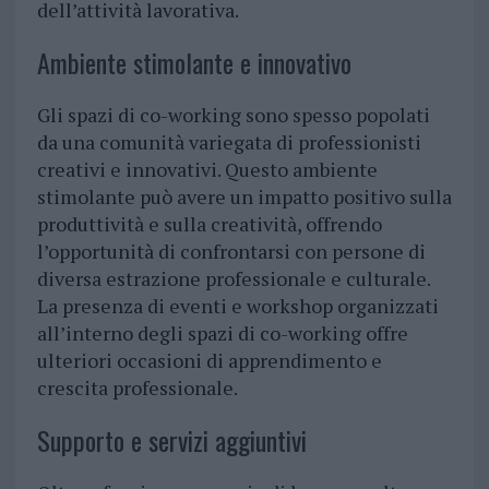
dell’attività lavorativa.
Ambiente stimolante e innovativo
Gli spazi di co-working sono spesso popolati
da una comunità variegata di professionisti
creativi e innovativi. Questo ambiente
stimolante può avere un impatto positivo sulla
produttività e sulla creatività, offrendo
l’opportunità di confrontarsi con persone di
diversa estrazione professionale e culturale.
La presenza di eventi e workshop organizzati
all’interno degli spazi di co-working offre
ulteriori occasioni di apprendimento e
crescita professionale.
Supporto e servizi aggiuntivi