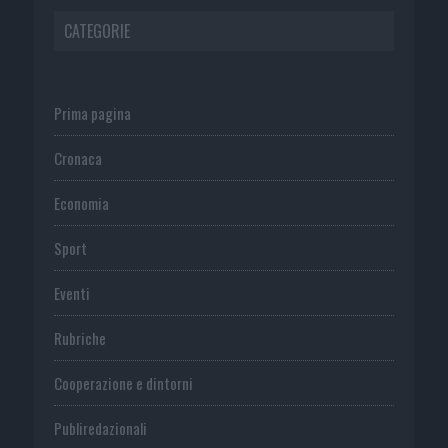
CATEGORIE
Prima pagina
Cronaca
Economia
Sport
Eventi
Rubriche
Cooperazione e dintorni
Publiredazionali