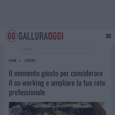
HOME
LAVORO
Il momento giusto per considerare
il co-working e ampliare la tua rete
professionale