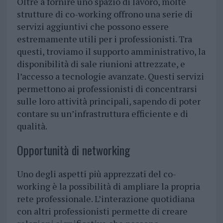
Oltre a fornire uno spazio di lavoro, molte
strutture di co-working offrono una serie di
servizi aggiuntivi che possono essere
estremamente utili per i professionisti. Tra
questi, troviamo il supporto amministrativo, la
disponibilità di sale riunioni attrezzate, e
l’accesso a tecnologie avanzate. Questi servizi
permettono ai professionisti di concentrarsi
sulle loro attività principali, sapendo di poter
contare su un’infrastruttura efficiente e di
qualità.
Opportunità di networking
Uno degli aspetti più apprezzati del co-
working è la possibilità di ampliare la propria
rete professionale. L’interazione quotidiana
con altri professionisti permette di creare