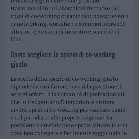
relazioni significative che possono
trasformarsi in collaborazioni fruttuose. Gli
spazi di co-working organizzano spesso eventi
di networking, workshop e seminari, offrendo
ulteriori occasioni di incontro e scambio di
idee.
Come scegliere lo spazio di co-working
giusto
La scelta dello spazio di co-working giusto
dipende da vari fattori, tra cui la posizione, i
servizi offerti, e la comunità di professionisti
che lo frequentano. È importante visitare
diversi spazi di co-working per valutare quale
sia il più adatto alle proprie esigenze. La
posizione è cruciale: uno spazio situato in una
zona ben collegata e facilmente raggiungibile