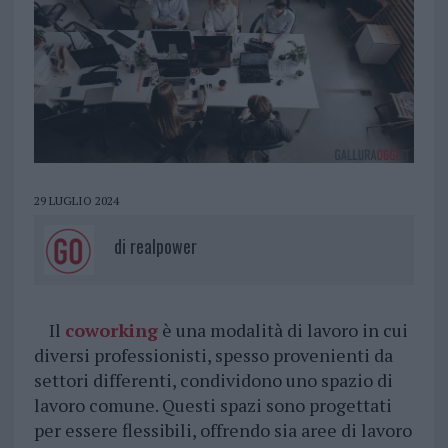
29 LUGLIO 2024
di
realpower
Il
coworking
è una modalità di lavoro in cui
diversi professionisti, spesso provenienti da
settori differenti, condividono uno spazio di
lavoro comune. Questi spazi sono progettati
per essere flessibili, offrendo sia aree di lavoro