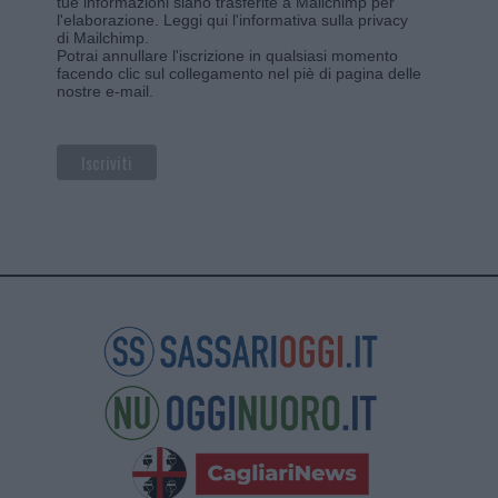
tue informazioni siano trasferite a Mailchimp per
l'elaborazione.
Leggi qui l'informativa sulla privacy
di Mailchimp
.
Potrai annullare l'iscrizione in qualsiasi momento
facendo clic sul collegamento nel piè di pagina delle
nostre e-mail.