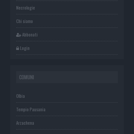
Necrologie
Chi siamo
Abbonati
Login
COMUNI
Olbia
Tempio Pausania
Arzachena