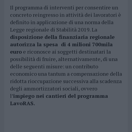
Il programma di interventi per consentire un
concreto reingresso in attività dei lavoratori è
definito in applicazione di una norma della
Legge regionale di Stabilità 2019. La
disposizione della finanziaria regionale
autorizza la spesa di 4 milioni 700mila
euro
e riconosce ai soggetti destinatari la
possibilità di fruire, alternativamente, di una
delle seguenti misure: un contributo
economico una tantum a compensazione della
ridotta rioccupazione successiva alla scadenza
degli ammortizzatori sociali, ovvero
l’
impiego nei cantieri del programma
LavoRAS.