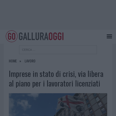
HOME
LAVORO
Imprese in stato di crisi, via libera
al piano per i lavoratori licenziati