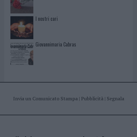
I nostri cari
Giovannimaria Cabras
Invia un Comunicato Stampa
|
Pubblicità
|
Segnala