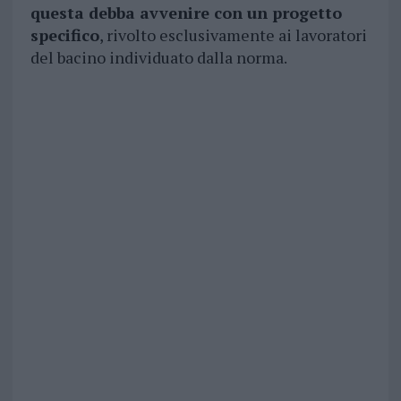
questa debba avvenire con un progetto
specifico
, rivolto esclusivamente ai lavoratori
del bacino individuato dalla norma.