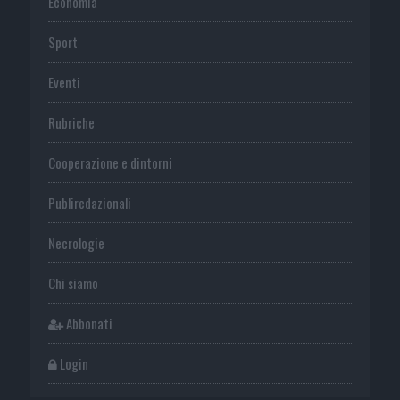
Economia
Sport
Eventi
Rubriche
Cooperazione e dintorni
Publiredazionali
Necrologie
Chi siamo
Abbonati
Login