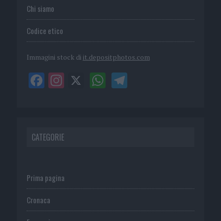
Chi siamo
Codice etico
Immagini stock di
it.depositphotos.com
CATEGORIE
Prima pagina
Cronaca