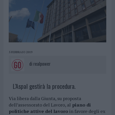
5 FEBBRAIO 2019
di
realpower
L’Aspal gestirà la procedura.
Via libera dalla Giunta, su proposta
dell’assessorato del Lavoro, al
piano di
politiche attive del lavoro
in favore degli ex