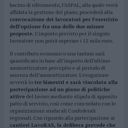
bacino di riferimento, l’ASPAL, alla quale verrà
affidata la gestione del piano, procederà alla
convocazione dei lavoratori per l’esercizio
dell’opzione fra una delle due misure
proposte.
L’importo previsto per il singolo
lavoratore non potrà superare i 12 mila euro.
Il contributo economico una tantum sarà
quantificato in base all’importo dell’ultimo
ammortizzatore percepito e al periodo di
assenza dell’ammortizzatore. L’erogazione
avverrà in
tre bimestri e sarà vincolata alla
partecipazione ad un piano di politiche
attive
del lavoro mediante stipula di apposito
patto di servizio, così come concordato con le
organizzazioni sindacali Confederali
regionali. Con riguardo alla partecipazione ai
cantieri LavoRAS, la delibera prevede che