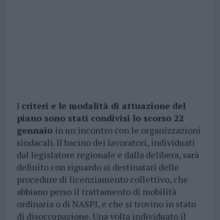
I
criteri e le modalità di attuazione del
piano sono stati condivisi lo scorso 22
gennaio
in un incontro con le organizzazioni
sindacali. Il bacino dei lavoratori, individuati
dal legislatore regionale e dalla delibera, sarà
definito con riguardo ai destinatari delle
procedure di licenziamento collettivo, che
abbiano perso il trattamento di mobilità
ordinaria o di NASPI, e che si trovino in stato
di disoccupazione. Una volta individuato il