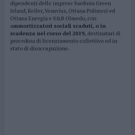
dipendenti delle imprese Sardinia Green
Island, Keller, Vesuvius, Ottana Polimeri ed
Ottana Energia e S&B Olmedo, con
a
mmortizzatori sociali scaduti, o in
scadenza nel corso del 2019,
destinatari di
procedura di licenziamento collettivo ed in
stato di disoccupazione.