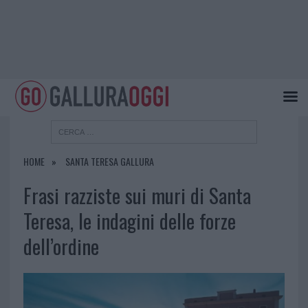
HOME
SANTA TERESA GALLURA
Frasi razziste sui muri di Santa
Teresa, le indagini delle forze
dell’ordine