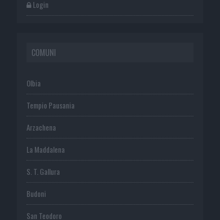
Login
COMUNI
Olbia
Tempio Pausania
Arzachena
La Maddalena
S. T. Gallura
Budoni
San Teodoro