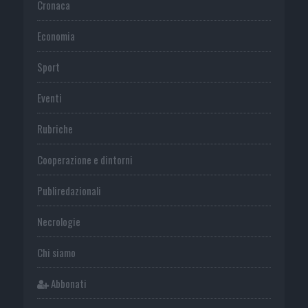
Cronaca
Economia
Sport
Eventi
Rubriche
Cooperazione e dintorni
Publiredazionali
Necrologie
Chi siamo
Abbonati