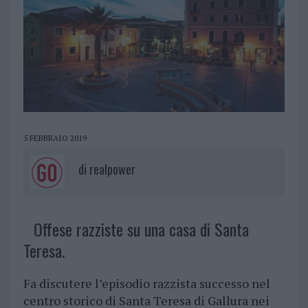
5 FEBBRAIO 2019
di
realpower
Offese razziste su una casa di Santa
Teresa.
Fa discutere l’episodio razzista successo nel
centro storico di Santa Teresa di Gallura nei