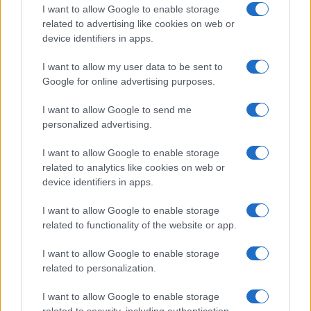
I want to allow Google to enable storage
I nostri cari
related to advertising like cookies on web or
device identifiers in apps.
I want to allow my user data to be sent to
I nostri cari
Google for online advertising purposes.
I want to allow Google to send me
personalized advertising.
Giovannimaria Cabras
I want to allow Google to enable storage
related to analytics like cookies on web or
device identifiers in apps.
I want to allow Google to enable storage
related to functionality of the website or app.
I want to allow Google to enable storage
Invia un Comunicato Stampa
|
Pubblicità
|
Segnala
related to personalization.
I want to allow Google to enable storage