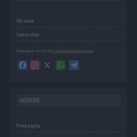
Chi siamo
Codice etico
Immagini stock di
it.depositphotos.com
CATEGORIE
Prima pagina