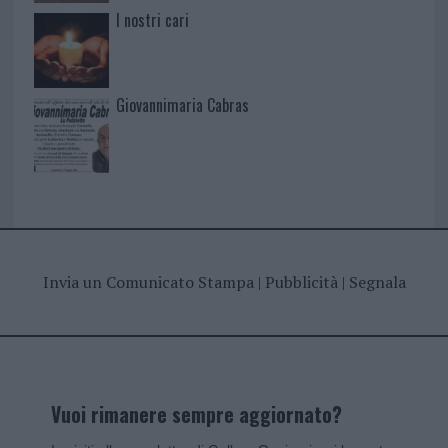
I nostri cari
Giovannimaria Cabras
Invia un Comunicato Stampa
|
Pubblicità
|
Segnala
Vuoi rimanere sempre aggiornato?