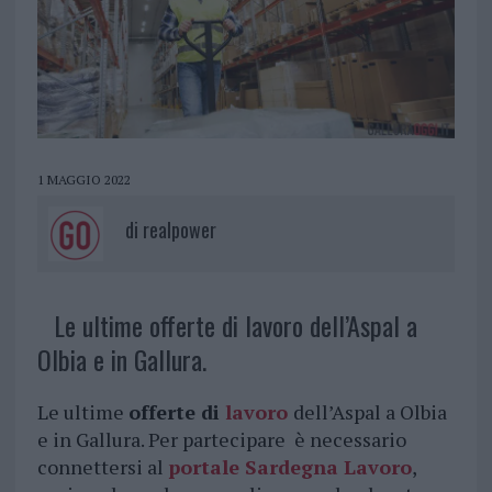
1 MAGGIO 2022
di
realpower
Le ultime offerte di lavoro dell’Aspal a
Olbia e in Gallura.
Le ultime
offerte di
lavoro
dell’Aspal a Olbia
e in Gallura. Per partecipare è necessario
connettersi al
portale Sardegna Lavoro
,