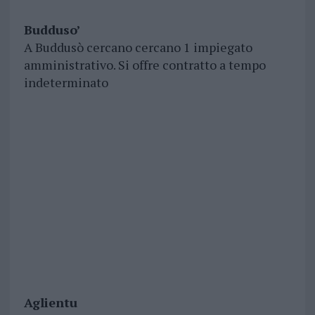
Budduso’
A Buddusò cercano cercano 1 impiegato
amministrativo. Si offre contratto a tempo
indeterminato
Aglientu