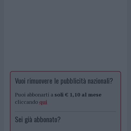
Vuoi rimuovere le pubblicità nazionali?
Puoi abbonarti a
soli € 1,10 al mese
cliccando
qui
Sei già abbonato?