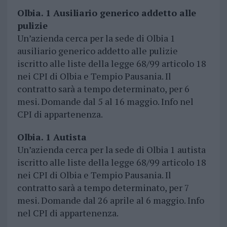
Olbia. 1 Ausiliario generico addetto alle
pulizie
Un’azienda cerca per la sede di Olbia 1
ausiliario generico addetto alle pulizie
iscritto alle liste della legge 68/99 articolo 18
nei CPI di Olbia e Tempio Pausania. Il
contratto sarà a tempo determinato, per 6
mesi. Domande dal 5 al 16 maggio. Info nel
CPI di appartenenza.
Olbia. 1 Autista
Un’azienda cerca per la sede di Olbia 1 autista
iscritto alle liste della legge 68/99 articolo 18
nei CPI di Olbia e Tempio Pausania. Il
contratto sarà a tempo determinato, per 7
mesi. Domande dal 26 aprile al 6 maggio. Info
nel CPI di appartenenza.