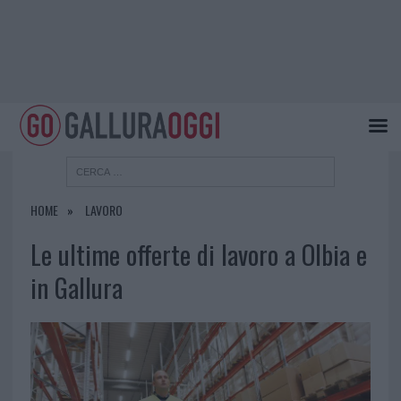
HOME
LAVORO
Le ultime offerte di lavoro a Olbia e
in Gallura