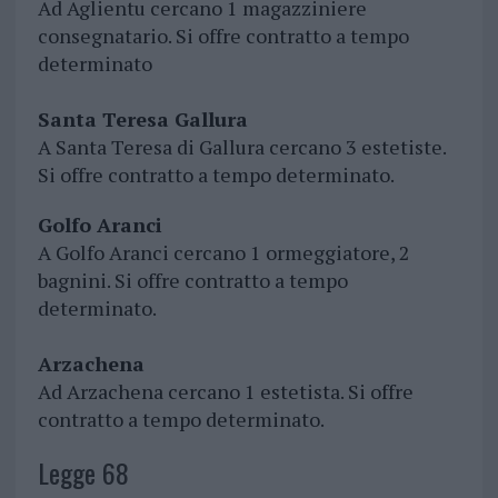
Ad Aglientu cercano 1 magazziniere
consegnatario. Si offre contratto a tempo
determinato
Santa Teresa Gallura
A Santa Teresa di Gallura cercano 3 estetiste.
Si offre contratto a tempo determinato.
Golfo Aranci
A Golfo Aranci cercano 1 ormeggiatore, 2
bagnini. Si offre contratto a tempo
determinato.
Arzachena
Ad Arzachena cercano 1 estetista. Si offre
contratto a tempo determinato.
Legge 68