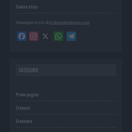
Codice etico
Immagini stock di
it.depositphotos.com
CATEGORIE
Prima pagina
Cronaca
Economia