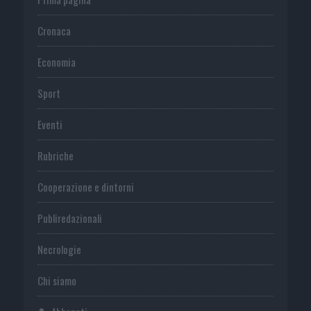
Cronaca
Economia
Sport
Eventi
Rubriche
Cooperazione e dintorni
Publiredazionali
Necrologie
Chi siamo