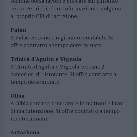
sezione borsa lavoro e cliccare sul pulsante
cerca. Per richiedere informazioni rivolgersi
al proprio CPI di iscrizione.
Palau
A Palau cercano 1 ragioniere contabile. Si
offre contratto a tempo determinato.
Trinità d’Agultu e Vignola
A Trinità d’Agultu e Vignola cercano 2
camerieri di ristorante. Si offre contratto a
tempo determinato.
Olbia
A Olbia cercano 1 muratore in mattoni e lavori
di manutenzione. Si offre contratto a tempo
indeterminato.
Arzachena