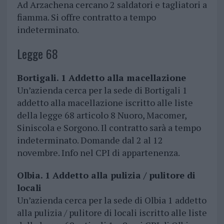
Ad Arzachena cercano 2 saldatori e tagliatori a
fiamma. Si offre contratto a tempo
indeterminato.
Legge 68
Bortigali. 1 Addetto alla macellazione
Un’azienda cerca per la sede di Bortigali 1
addetto alla macellazione iscritto alle liste
della legge 68 articolo 8 Nuoro, Macomer,
Siniscola e Sorgono. Il contratto sarà a tempo
indeterminato. Domande dal 2 al 12
novembre. Info nel CPI di appartenenza.
Olbia. 1 Addetto alla pulizia / pulitore di
locali
Un’azienda cerca per la sede di Olbia 1 addetto
alla pulizia / pulitore di locali iscritto alle liste