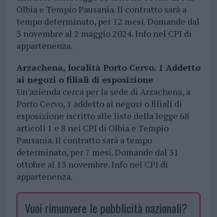
Olbia e Tempio Pausania. Il contratto sarà a
tempo determinato, per 12 mesi. Domande dal
3 novembre al 2 maggio 2024. Info nel CPI di
appartenenza.
Arzachena, località Porto Cervo. 1 Addetto
ai negozi o filiali di esposizione
Un’azienda cerca per la sede di Arzachena, a
Porto Cervo, 1 addetto ai negozi o filiali di
esposizione iscritto alle liste della legge 68
articoli 1 e 8 nei CPI di Olbia e Tempio
Pausania. Il contratto sarà a tempo
determinato, per 7 mesi. Domande dal 31
ottobre al 13 novembre. Info nel CPI di
appartenenza.
Vuoi rimuovere le pubblicità nazionali?