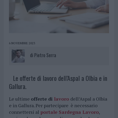
6 NOVEMBRE 2023
di
Pietro Serra
Le offerte di lavoro dell’Aspal a Olbia e in
Gallura.
Le ultime
offerte di
lavoro
dell’Aspal a Olbia
e in Gallura. Per partecipare è necessario
connettersi al
portale Sardegna Lavoro
,