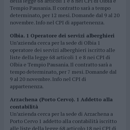
della legge 68 articoli 1 e 8 nei CPI di Olbia e
Tempio Pausania. Il contratto sarà a tempo
determinato, per 12 mesi. Domande dal 9 al 20
novembre. Info nel CPI di appartenenza.
Olbia. 1 Operatore dei servizi alberghieri
Un’azienda cerca per la sede di Olbia 1
operatore dei servizi alberghieri iscritto alle
liste della legge 68 articoli 1 e 8 nei CPI di
Olbia e Tempio Pausania. Il contratto sarà a
tempo determinato, per 7 mesi. Domande dal
9 al 20 novembre. Info nel CPI di
appartenenza.
Arzachena (Porto Cervo). 1 Addetto alla
contabilità
Un’azienda cerca per la sede di Arzachena a
Porto Cervo 1 addetto alla contabilità iscritto
alle liste della legge 68 articolo 18 nei CPI di