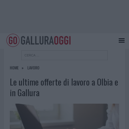
HOME
LAVORO
Le ultime offerte di lavoro a Olbia e
in Gallura