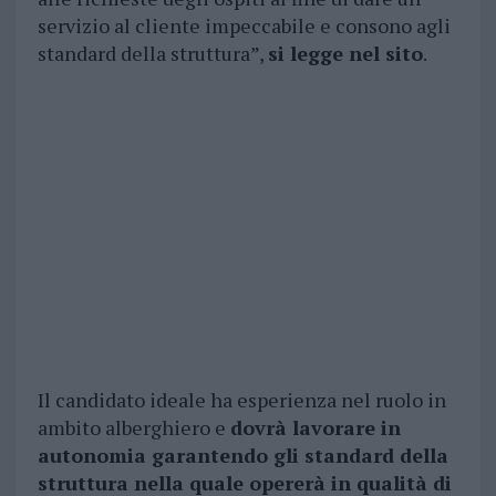
servizio al cliente impeccabile e consono agli
standard della struttura”,
si legge nel sito
.
Il candidato ideale ha esperienza nel ruolo in
ambito alberghiero e
dovrà lavorare in
autonomia garantendo gli standard della
struttura nella quale opererà in qualità di