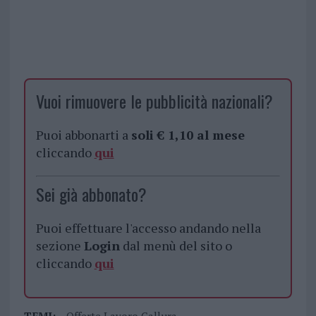
Vuoi rimuovere le pubblicità nazionali?
Puoi abbonarti a
soli € 1,10 al mese
cliccando
qui
Sei già abbonato?
Puoi effettuare l'accesso andando nella
sezione
Login
dal menù del sito o
cliccando
qui