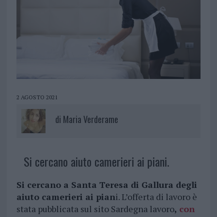
2 AGOSTO 2021
di
Maria Verderame
Si cercano aiuto camerieri ai piani.
Si cercano a Santa Teresa di Gallura degli
aiuto camerieri ai pian
i. L’offerta di lavoro è
stata pubblicata sul sito Sardegna lavoro
,
con