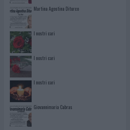
Martina Agostina Diturco
I nostri cari
I nostri cari
I nostri cari
Giovannimaria Cabras