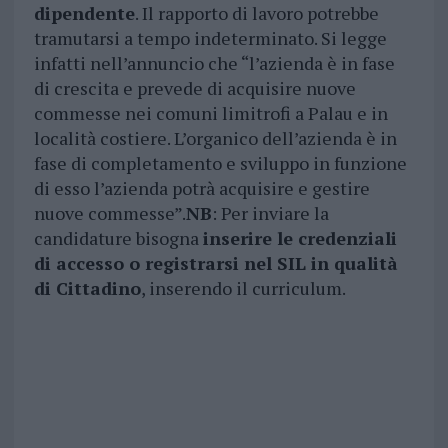
dipendente
. Il rapporto di lavoro potrebbe
tramutarsi a tempo indeterminato. Si legge
infatti nell’annuncio che “l’azienda è in fase
di crescita e prevede di acquisire nuove
commesse nei comuni limitrofi a Palau e in
località costiere. L’organico dell’azienda è in
fase di completamento e sviluppo in funzione
di esso l’azienda potrà acquisire e gestire
nuove commesse”.
NB
: Per inviare la
candidature bisogna
inserire le credenziali
di accesso o registrarsi nel SIL in qualità
di Cittadino
, inserendo il curriculum.