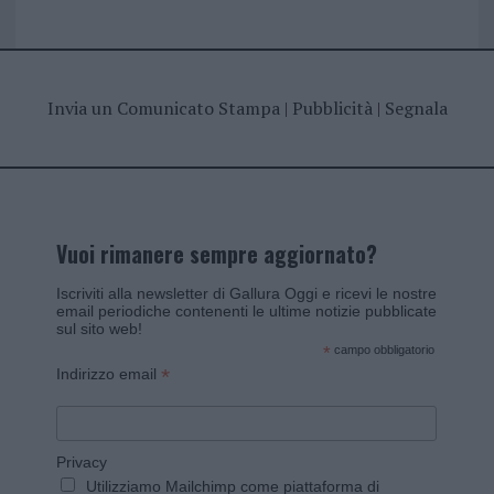
Invia un Comunicato Stampa
|
Pubblicità
|
Segnala
Vuoi rimanere sempre aggiornato?
Iscriviti alla newsletter di Gallura Oggi e ricevi le nostre
email periodiche contenenti le ultime notizie pubblicate
sul sito web!
*
campo obbligatorio
*
Indirizzo email
Privacy
Utilizziamo Mailchimp come piattaforma di