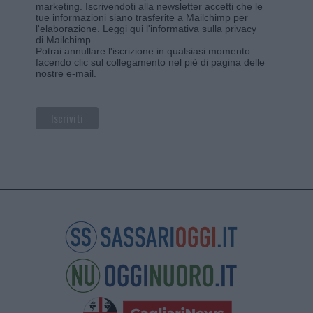
marketing. Iscrivendoti alla newsletter accetti che le
tue informazioni siano trasferite a Mailchimp per
l'elaborazione.
Leggi qui l'informativa sulla privacy
di Mailchimp
.
Potrai annullare l'iscrizione in qualsiasi momento
facendo clic sul collegamento nel piè di pagina delle
nostre e-mail.