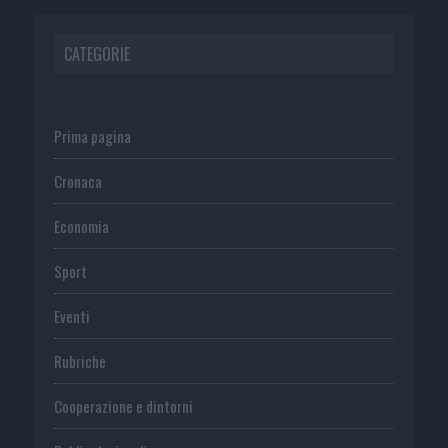
CATEGORIE
Prima pagina
Cronaca
Economia
Sport
Eventi
Rubriche
Cooperazione e dintorni