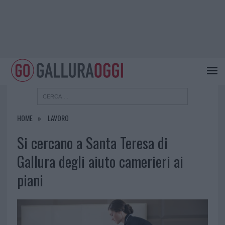
HOME
LAVORO
Si cercano a Santa Teresa di
Gallura degli aiuto camerieri ai
piani