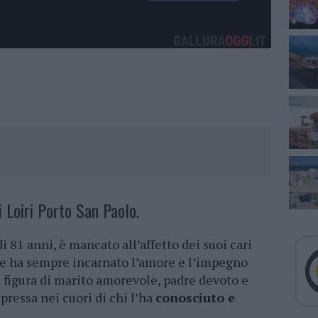
i Loiri Porto San Paolo.
 di 81 anni, è mancato all’affetto dei suoi cari
e ha sempre incarnato l’amore e l’impegno
ua figura di marito amorevole, padre devoto e
pressa nei cuori di chi l’ha
conosciuto e