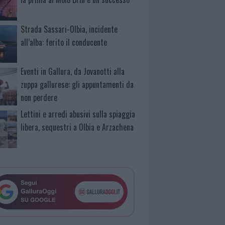
Strada Sassari-Olbia, incidente
all’alba: ferito il conducente
Eventi in Gallura, da Jovanotti alla
zuppa gallurese: gli appuntamenti da
non perdere
Lettini e arredi abusivi sulla spiaggia
libera, sequestri a Olbia e Arzachena