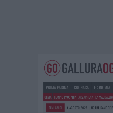
PRIMA PAGINA
CRONACA
ECONOMIA
OLBIA
TEMPIO PAUSANIA
ARZACHENA
LA MADDALEN
TEMI CALDI
6 AGOSTO 2026
|
NOTRE-DAME DE P