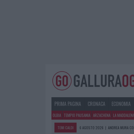
PRIMA PAGINA
CRONACA
ECONOMIA
OLBIA
TEMPIO PAUSANIA
ARZACHENA
LA MADDALEN
TEMI CALDI
6 AGOSTO 2026
|
ANDREA MURA CO