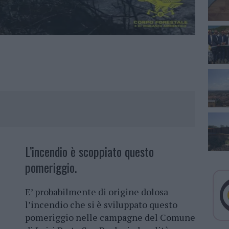
L’incendio è scoppiato questo
pomeriggio.
E’ probabilmente di origine dolosa
l’incendio che si è sviluppato questo
pomeriggio nelle campagne del Comune