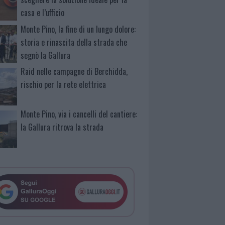
casa e l’ufficio
Monte Pino, la fine di un lungo dolore:
storia e rinascita della strada che
segnò la Gallura
Raid nelle campagne di Berchidda,
rischio per la rete elettrica
Monte Pino, via i cancelli del cantiere:
la Gallura ritrova la strada