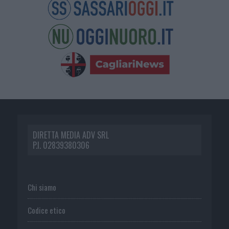
DIRETTA MEDIA ADV SRL
P.I. 02839380306
Chi siamo
Codice etico