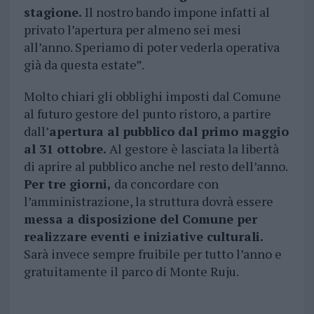
stagione.
Il nostro bando impone infatti al
privato l’apertura per almeno sei mesi
all’anno. Speriamo di poter vederla operativa
già da questa estate”.
Molto chiari gli obblighi imposti dal Comune
al futuro gestore del punto ristoro, a partire
dall’
apertura al pubblico dal primo maggio
al 31 ottobre.
Al gestore è lasciata la libertà
di aprire al pubblico anche nel resto dell’anno.
Per tre giorni,
da concordare con
l’amministrazione, la struttura dovrà essere
messa a disposizione del Comune per
realizzare eventi e iniziative culturali.
Sarà invece sempre fruibile per tutto l’anno e
gratuitamente il parco di Monte Ruju.