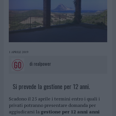
1 APRILE 2019
di
realpower
Si prevede la gestione per 12 anni.
Scadono il 25 aprile i termini entro i quali i
privati potranno presentare domanda per
aggiudicarsi la
gestione per 12 anni anni