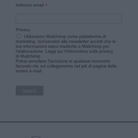
*
Indirizzo email
Privacy
Utilizziamo Mailchimp come piattaforma di
marketing. Iscrivendoti alla newsletter accetti che le
tue informazioni siano trasferite a Mailchimp per
l'elaborazione.
Leggi qui l'informativa sulla privacy
di Mailchimp
.
Potrai annullare l'iscrizione in qualsiasi momento
facendo clic sul collegamento nel piè di pagina delle
nostre e-mail.