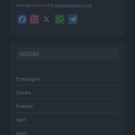
Immagini stock di
it.depositphotos.com
CATEGORIE
Prima pagina
Cronaca
Economia
Sport
Eventi