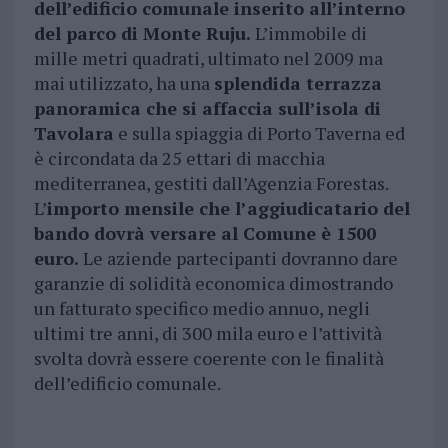
dell’edificio comunale inserito all’interno
del parco di Monte Ruju.
L’immobile di
mille metri quadrati, ultimato nel 2009 ma
mai utilizzato, ha una
splendida terrazza
panoramica che si affaccia sull’isola di
Tavolara
e sulla spiaggia di Porto Taverna ed
è circondata da 25 ettari di macchia
mediterranea, gestiti dall’Agenzia Forestas.
L’
importo mensile che l’aggiudicatario del
bando dovrà versare al Comune è 1500
euro.
Le aziende partecipanti dovranno dare
garanzie di solidità economica dimostrando
un fatturato specifico medio annuo, negli
ultimi tre anni, di 300 mila euro e l’attività
svolta dovrà essere coerente con le finalità
dell’edificio comunale.