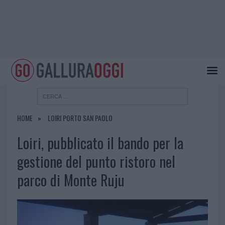
HOME
LOIRI PORTO SAN PAOLO
Loiri, pubblicato il bando per la
gestione del punto ristoro nel
parco di Monte Ruju