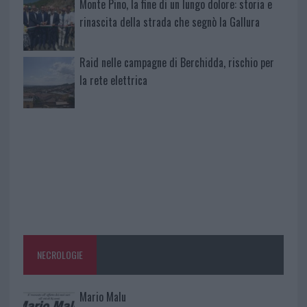
Monte Pino, la fine di un lungo dolore: storia e
rinascita della strada che segnò la Gallura
Raid nelle campagne di Berchidda, rischio per
la rete elettrica
NECROLOGIE
Mario Malu