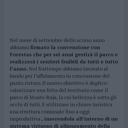
Nel mese di settembre dello scorso anno
abbiamo
firmato la convenzione con
Forestas che per sei anni gestirà il parco e
realizzerà i sentieri fruibili da tutti e tutto
l’anno.
Nel frattempo abbiamo lavorato al
bando per l’affidamento in concessione del
punto ristoro. Il nostro obiettivo è duplice:
valorizzare una fetta del territorio come il
parco di Monte Ruju, la cui bellezza è sotto gli
occhi di tutti. E utilizzare in chiave turistica
una struttura comunale fino a oggi
improduttiva
, inserendola all’interno di un
sistema virtuoso di allungamento della