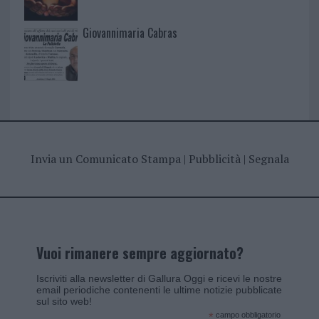
Giovannimaria Cabras
Invia un Comunicato Stampa
|
Pubblicità
|
Segnala
Vuoi rimanere sempre aggiornato?
Iscriviti alla newsletter di Gallura Oggi e ricevi le nostre
email periodiche contenenti le ultime notizie pubblicate
sul sito web!
*
campo obbligatorio