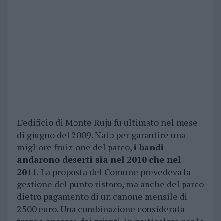
L’edificio di Monte Ruju fu ultimato nel mese
di giugno del 2009. Nato per garantire una
migliore fruizione del parco,
i bandi
andarono deserti sia nel 2010 che nel
2011.
La proposta del Comune prevedeva la
gestione del punto ristoro, ma anche del parco
dietro pagamento di un canone mensile di
2500 euro. Una combinazione considerata