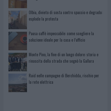
Olbia, divieto di sosta contro spaccio e degrado:
esplode la protesta
Pausa caffè impeccabile: come scegliere la
soluzione ideale per la casa e l’ufficio
Monte Pino, la fine di un lungo dolore: storia e
rinascita della strada che segnò la Gallura
Raid nelle campagne di Berchidda, rischio per
la rete elettrica