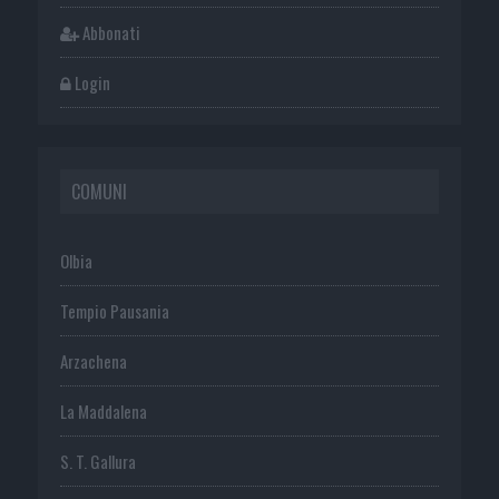
Abbonati
Login
COMUNI
Olbia
Tempio Pausania
Arzachena
La Maddalena
S. T. Gallura