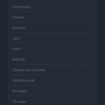
Prima pagina
Cronaca
Economia
Sport
Eventi
Rubriche
Cooperazione e dintorni
Publiredazionali
Necrologie
Chi siamo