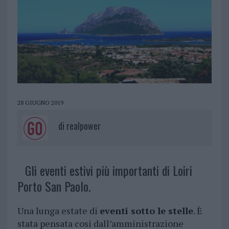
28 GIUGNO 2019
di
realpower
Gli eventi estivi più importanti di Loiri
Porto San Paolo.
Una lunga estate di
eventi sotto le stelle
. È
stata pensata cosi dall’amministrazione