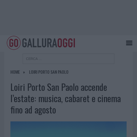
HOME
LOIRI PORTO SAN PAOLO
Loiri Porto San Paolo accende
l’estate: musica, cabaret e cinema
fino ad agosto