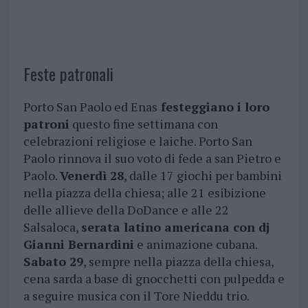
Feste patronali
Porto San Paolo ed Enas
festeggiano i loro
patroni
questo fine settimana con
celebrazioni religiose e laiche. Porto San
Paolo rinnova il suo voto di fede a san Pietro e
Paolo.
Venerdì 28
, dalle 17 giochi per bambini
nella piazza della chiesa; alle 21 esibizione
delle allieve della DoDance e alle 22
Salsaloca,
serata latino americana con dj
Gianni Bernardini
e animazione cubana.
Sabato 29
, sempre nella piazza della chiesa,
cena sarda a base di gnocchetti con pulpedda e
a seguire musica con il Tore Nieddu trio.