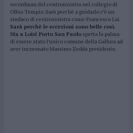
recordman del centrosinistra nel collegio di
Olbia-Tempio. Sarà perchè a guidarlo c’è un
sindaco di centrosinistra come Francesco Lai.
Sarà perchè le eccezioni sono belle così.
Ma a Loiri Porto San Paolo
spetta la palma
di essere stato l’unico comune della Gallura ad
aver incoronato Massimo Zedda presidente.