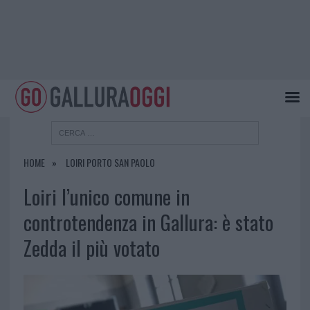
HOME
LOIRI PORTO SAN PAOLO
Loiri l’unico comune in
controtendenza in Gallura: è stato
Zedda il più votato