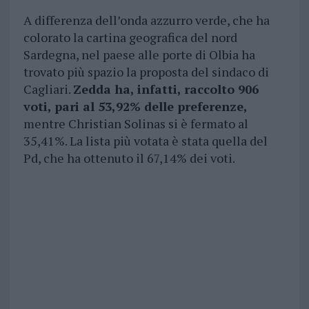
A differenza dell’onda azzurro verde, che ha
colorato la cartina geografica del nord
Sardegna, nel paese alle porte di Olbia ha
trovato più spazio la proposta del sindaco di
Cagliari.
Zedda ha, infatti, raccolto 906
voti, pari al 53,92% delle preferenze,
mentre Christian Solinas si è fermato al
35,41%. La lista più votata è stata quella del
Pd, che ha ottenuto il 67,14% dei voti.