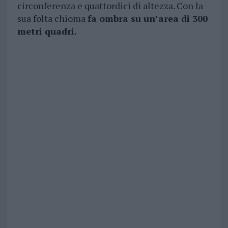
circonferenza e quattordici di altezza. Con la
sua folta chioma
fa ombra su un’area di 300
metri quadri.