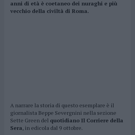
anni di età è coetaneo dei nuraghi e più
vecchio della civiltà di Roma.
A narrare la storia di questo esemplare è il
giornalista Beppe Severgnini nella sezione
Sette Green del
quotidiano Il Corriere della
Sera
, in edicola dal 9 ottobre.