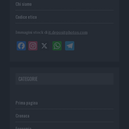
Chi siamo
Codice etico
Immagini stock di
it.depositphotos.com
CATEGORIE
Prima pagina
Cronaca
Economia