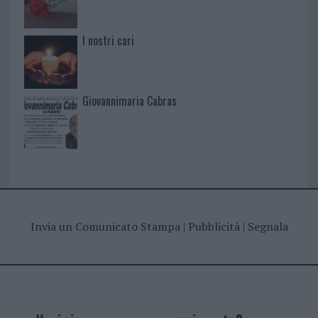
I nostri cari
Giovannimaria Cabras
Invia un Comunicato Stampa
|
Pubblicità
|
Segnala