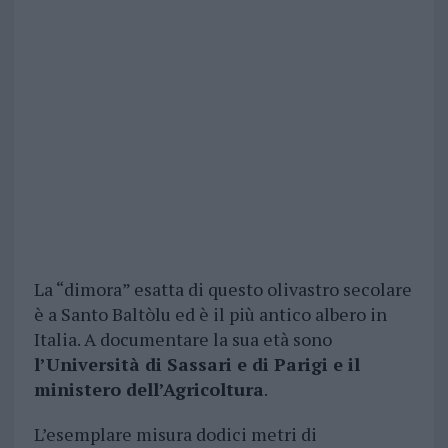
La “dimora” esatta di questo olivastro secolare
è a Santo Baltòlu ed è il più antico albero in
Italia. A documentare la sua età sono
l’Università di Sassari e di Parigi e il
ministero dell’Agricoltura
.
L’esemplare misura dodici metri di