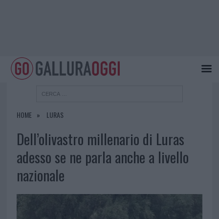
HOME
LURAS
Dell’olivastro millenario di Luras
adesso se ne parla anche a livello
nazionale