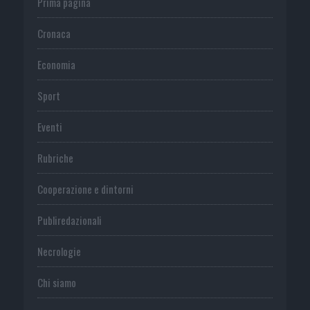
Prima pagina
Cronaca
Economia
Sport
Eventi
Rubriche
Cooperazione e dintorni
Publiredazionali
Necrologie
Chi siamo