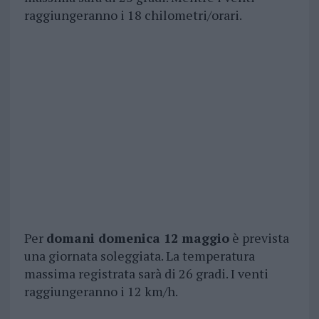
raggiungeranno i 18 chilometri/orari.
Per
domani domenica 12 maggio
è prevista
una giornata soleggiata. La temperatura
massima registrata sarà di 26 gradi. I venti
raggiungeranno i 12 km/h.