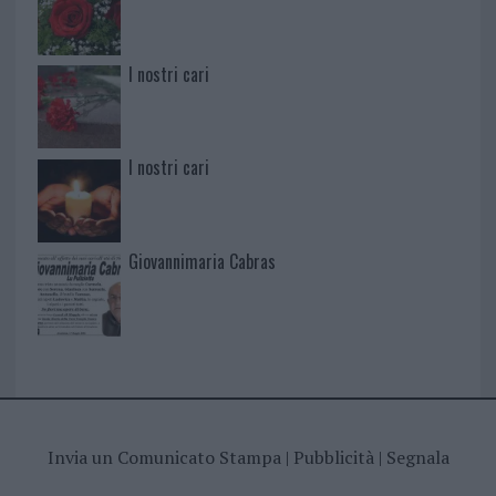
I nostri cari
I nostri cari
Giovannimaria Cabras
Invia un Comunicato Stampa
|
Pubblicità
|
Segnala