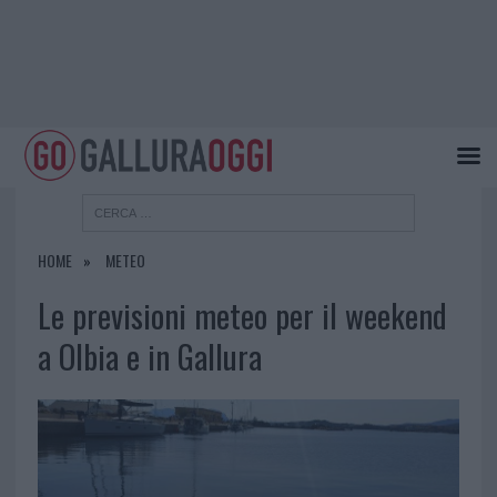
HOME
METEO
Le previsioni meteo per il weekend
a Olbia e in Gallura