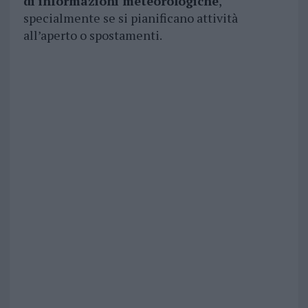
di informazioni meteorologiche
,
specialmente se si pianificano attività
all’aperto o spostamenti.