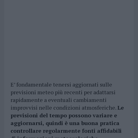
E’ fondamentale tenersi aggiornati sulle
previsioni meteo più recenti per adattarsi
rapidamente a eventuali cambiamenti
improvvisi nelle condizioni atmosferiche.
Le
previsioni del tempo possono variare e
aggiornarsi, quindi è una buona pratica
controllare regolarmente fonti affidabili