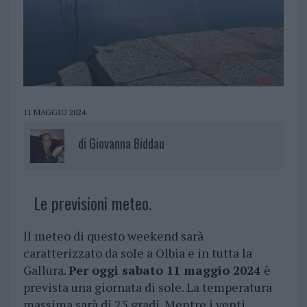
11 MAGGIO 2024
di
Giovanna Biddau
Le previsioni meteo.
ll meteo di questo weekend sarà
caratterizzato da sole a Olbia e in tutta la
Gallura.
Per oggi sabato 11 maggio 2024
è
prevista una giornata di sole. La temperatura
massima sarà di 25 gradi. Mentre i venti