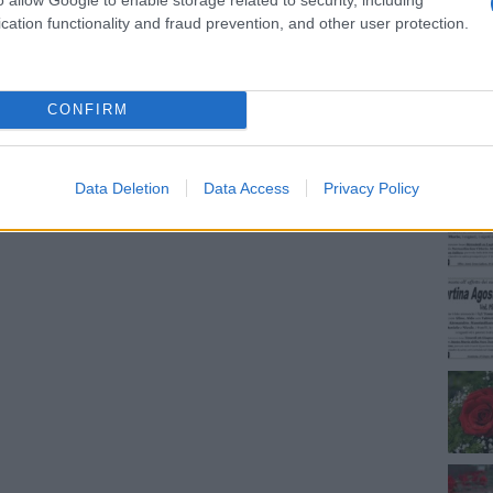
cation functionality and fraud prevention, and other user protection.
NEC
CONFIRM
Data Deletion
Data Access
Privacy Policy