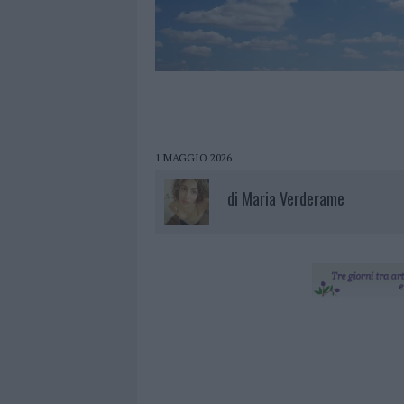
1 MAGGIO 2026
di
Maria Verderame