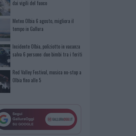
dai vigili del fuoco
Meteo Olbia 6 agosto, migliora il
tempo in Gallura
Incidente Olbia, poliziotto in vacanza
salva 6 persone: due bimbi tra i feriti
Red Valley Festival, musica no-stop a
Olbia fino alle 5