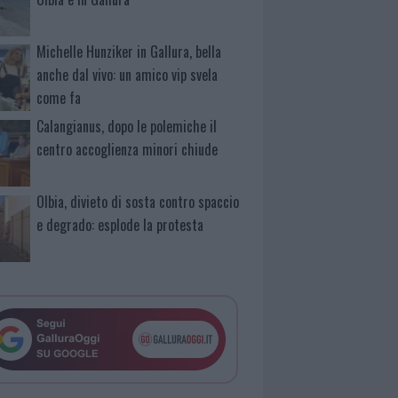
Michelle Hunziker in Gallura, bella
anche dal vivo: un amico vip svela
come fa
Calangianus, dopo le polemiche il
centro accoglienza minori chiude
Olbia, divieto di sosta contro spaccio
e degrado: esplode la protesta