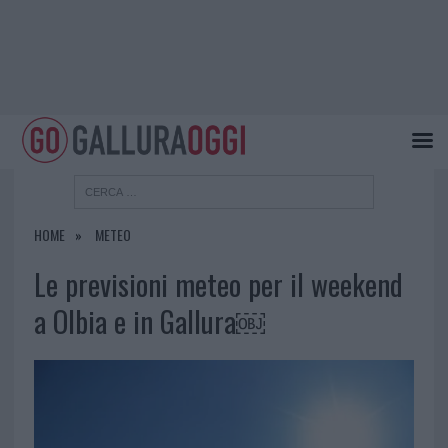
HOME
METEO
Le previsioni meteo per il weekend
a Olbia e in Gallura￼