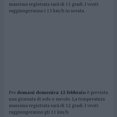
massima registrata sarà di 11 gradi. I venti
raggiungeranno i 15 km/h in serata.
Per
domani domenica 12 febbraio
è prevista
una giornata di sole e nuvole. La temperatura
massima registrata sarà di 12 gradi. I venti
raggiungeranno gli 11 km/h