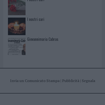
I nostri cari
Giovannimaria Cabras
Invia un Comunicato Stampa
|
Pubblicità
|
Segnala