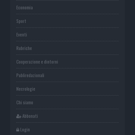
Economia
Sport
Eventi
Rubriche
Cooperazione e dintorni
Publiredazionali
Necrologie
Chi siamo
Abbonati
Login