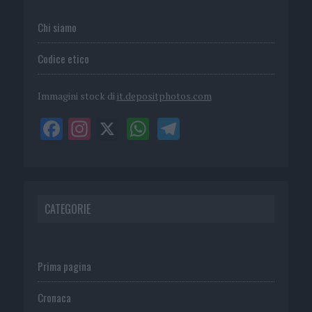
Chi siamo
Codice etico
Immagini stock di
it.depositphotos.com
CATEGORIE
Prima pagina
Cronaca