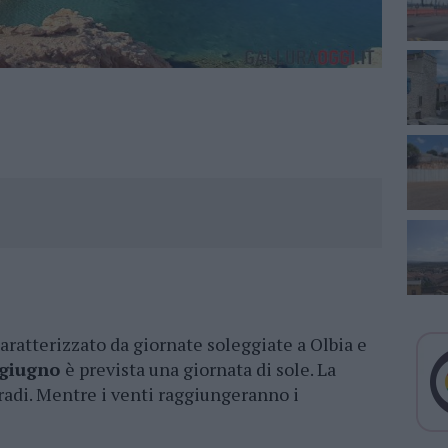
aratterizzato da giornate soleggiate a Olbia e
 giugno
è prevista una giornata di sole. La
adi. Mentre i venti raggiungeranno i