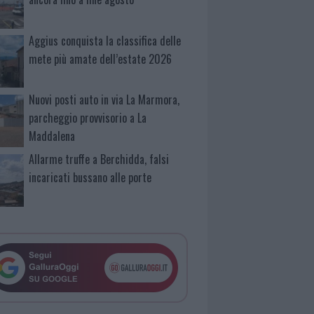
Aggius conquista la classifica delle
mete più amate dell’estate 2026
Nuovi posti auto in via La Marmora,
parcheggio provvisorio a La
Maddalena
Allarme truffe a Berchidda, falsi
incaricati bussano alle porte