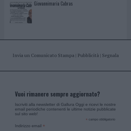
Giovannimaria Cabras
Invia un Comunicato Stampa
|
Pubblicità
|
Segnala
Vuoi rimanere sempre aggiornato?
Iscriviti alla newsletter di Gallura Oggi e ricevi le nostre
email periodiche contenenti le ultime notizie pubblicate
sul sito web!
*
campo obbligatorio
*
Indirizzo email