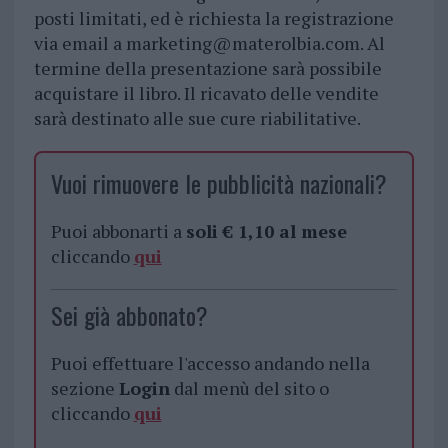
posti limitati, ed è richiesta la registrazione
via email a
marketing@materolbia.com
. Al
termine della presentazione sarà possibile
acquistare il libro. Il ricavato delle vendite
sarà destinato alle sue cure riabilitative.
Vuoi rimuovere le pubblicità nazionali?
Puoi abbonarti a
soli € 1,10 al mese
cliccando
qui
Sei già abbonato?
Puoi effettuare l'accesso andando nella
sezione
Login
dal menù del sito o
cliccando
qui