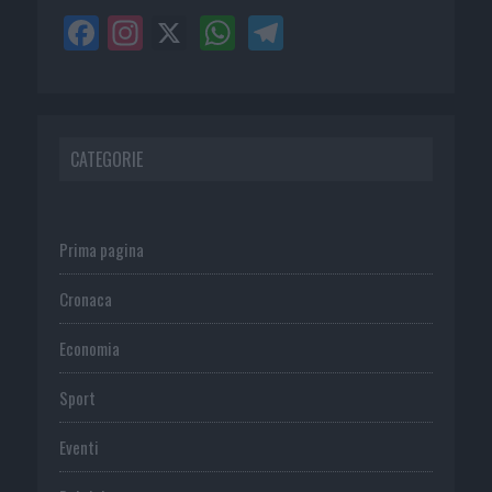
CATEGORIE
Prima pagina
Cronaca
Economia
Sport
Eventi