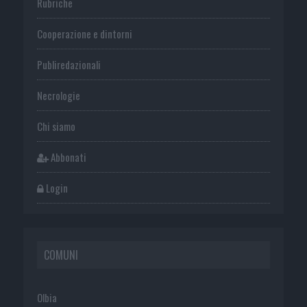
Rubriche
Cooperazione e dintorni
Publiredazionali
Necrologie
Chi siamo
Abbonati
Login
COMUNI
Olbia