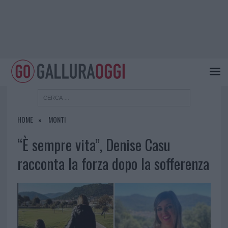
HOME
MONTI
“È sempre vita”, Denise Casu
racconta la forza dopo la sofferenza