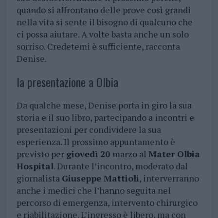
quando si affrontano delle prove così grandi
nella vita si sente il bisogno di qualcuno che
ci possa aiutare. A volte basta anche un solo
sorriso. Credetemi è sufficiente, racconta
Denise.
la presentazione a Olbia
Da qualche mese, Denise porta in giro la sua
storia e il suo libro, partecipando a incontri e
presentazioni per condividere la sua
esperienza. Il prossimo appuntamento è
previsto per
giovedì 20
marzo al
Mater Olbia
Hospital
. Durante l’incontro, moderato dal
giornalista
Giuseppe Mattioli
, interverranno
anche i medici che l’hanno seguita nel
percorso di emergenza, intervento chirurgico
e riabilitazione. L’ingresso è libero, ma con