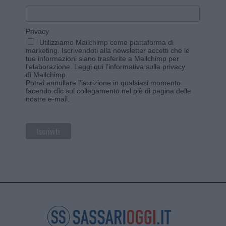
Privacy
Utilizziamo Mailchimp come piattaforma di
marketing. Iscrivendoti alla newsletter accetti che le
tue informazioni siano trasferite a Mailchimp per
l'elaborazione.
Leggi qui l'informativa sulla privacy
di Mailchimp
.
Potrai annullare l'iscrizione in qualsiasi momento
facendo clic sul collegamento nel piè di pagina delle
nostre e-mail.