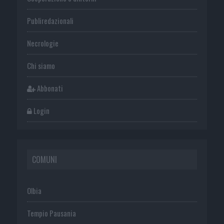
Publiredazionali
Necrologie
Chi siamo
Abbonati
Login
COMUNI
Olbia
Tempio Pausania