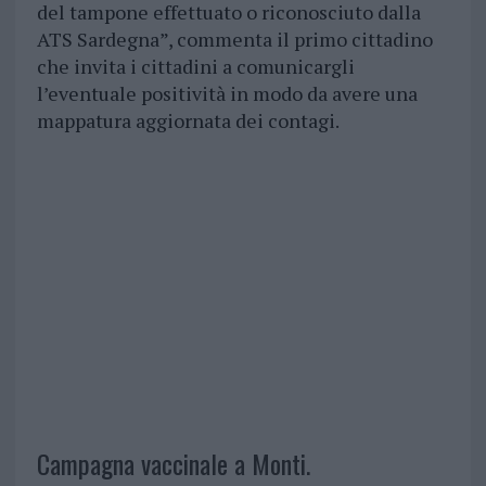
del tampone effettuato o riconosciuto dalla
ATS Sardegna”, commenta il primo cittadino
che invita i cittadini a comunicargli
l’eventuale positività in modo da avere una
mappatura aggiornata dei contagi.
Campagna vaccinale a Monti.