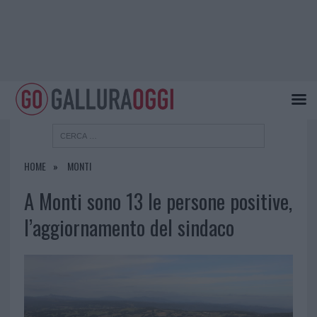
HOME
MONTI
A Monti sono 13 le persone positive,
l’aggiornamento del sindaco