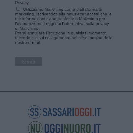
Privacy
Utilizziamo Mailchimp come piattaforma di
marketing. Iscrivendoti alla newsletter accetti che le
tue informazioni siano trasferite a Mailchimp per
l'elaborazione.
Leggi qui l'informativa sulla privacy
di Mailchimp
.
Potrai annullare l'iscrizione in qualsiasi momento
facendo clic sul collegamento nel piè di pagina delle
nostre e-mail.