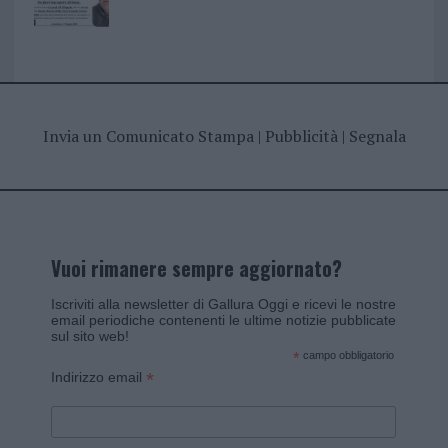
Invia un Comunicato Stampa
|
Pubblicità
|
Segnala
Vuoi rimanere sempre aggiornato?
Iscriviti alla newsletter di Gallura Oggi e ricevi le nostre
email periodiche contenenti le ultime notizie pubblicate
sul sito web!
*
campo obbligatorio
*
Indirizzo email