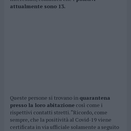
attualmente sono 13.
Queste persone si trovano in
quarantena
presso la loro abitazione
così come i
rispettivi contatti stretti. “Ricordo, come
sempre, che la positività al Covid-19 viene
certificata in via ufficiale solamente a seguito