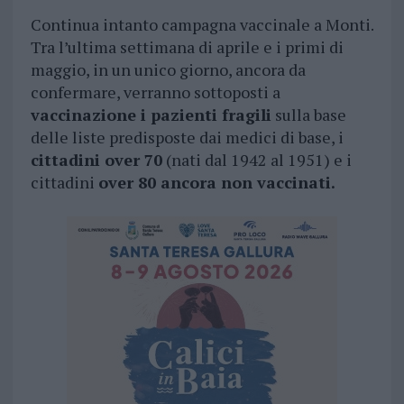
Continua intanto campagna vaccinale a Monti.
Tra l’ultima settimana di aprile e i primi di
maggio, in un unico giorno, ancora da
confermare, verranno sottoposti a
vaccinazione i pazienti fragili
sulla base
delle liste predisposte dai medici di base, i
cittadini over 70
(nati dal 1942 al 1951) e i
cittadini
over 80 ancora non vaccinati.