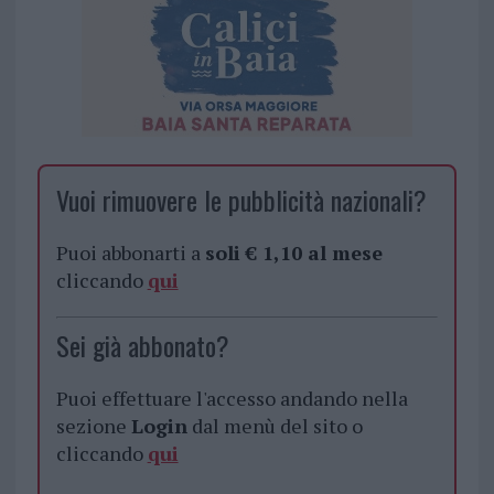
Vuoi rimuovere le pubblicità nazionali?
Puoi abbonarti a
soli € 1,10 al mese
cliccando
qui
Sei già abbonato?
Puoi effettuare l'accesso andando nella
sezione
Login
dal menù del sito o
cliccando
qui