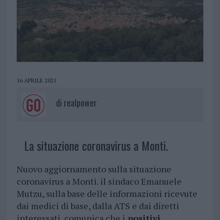
16 APRILE 2021
di
realpower
La situazione coronavirus a Monti.
Nuovo aggiornamento sulla situazione
coronavirus a Monti. il sindaco Emanuele
Mutzu, sulla base delle informazioni ricevute
dai medici di base, dalla ATS e dai diretti
interessati, comunica che i
positivi