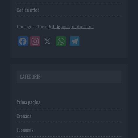
Codice etico
Immagini stock di
it.depositphotos.com
CATEGORIE
Prima pagina
Cronaca
Economia