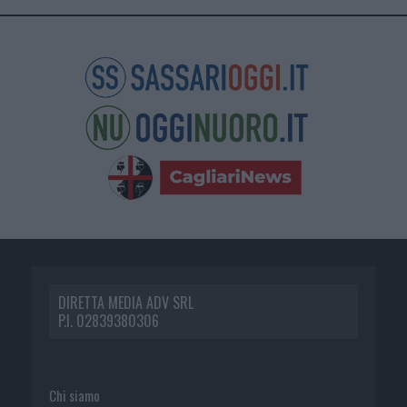
DIRETTA MEDIA ADV SRL
P.I. 02839380306
Chi siamo