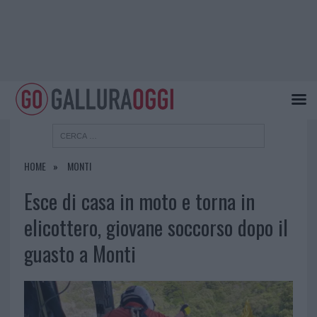
HOME
MONTI
Esce di casa in moto e torna in
elicottero, giovane soccorso dopo il
guasto a Monti