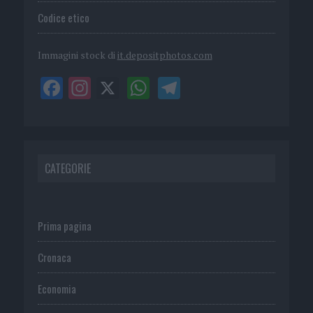
Codice etico
Immagini stock di
it.depositphotos.com
CATEGORIE
Prima pagina
Cronaca
Economia