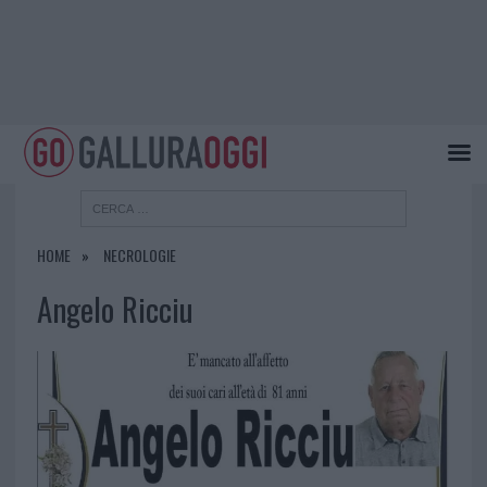
HOME
NECROLOGIE
Angelo Ricciu