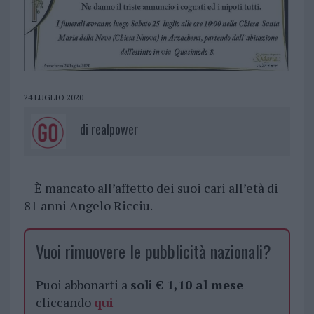
24 LUGLIO 2020
di
realpower
È mancato all’affetto dei suoi cari all’età di
81 anni Angelo Ricciu.
Vuoi rimuovere le pubblicità nazionali?
Puoi abbonarti a
soli € 1,10 al mese
cliccando
qui