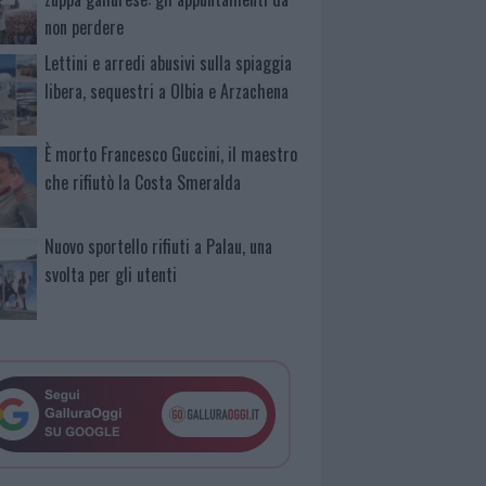
non perdere
Lettini e arredi abusivi sulla spiaggia
libera, sequestri a Olbia e Arzachena
È morto Francesco Guccini, il maestro
che rifiutò la Costa Smeralda
Nuovo sportello rifiuti a Palau, una
svolta per gli utenti