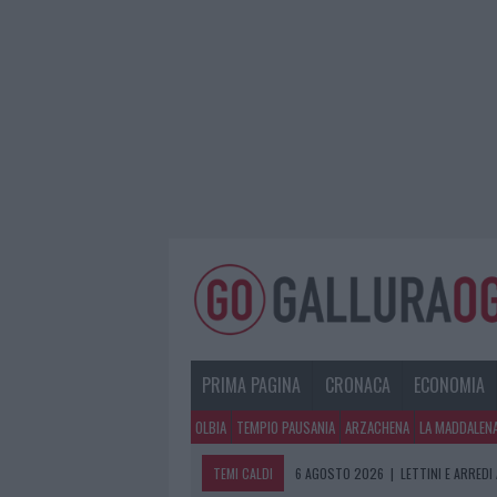
PRIMA PAGINA
CRONACA
ECONOMIA
OLBIA
TEMPIO PAUSANIA
ARZACHENA
LA MADDALEN
TEMI CALDI
6 AGOSTO 2026
|
LETTINI E ARREDI