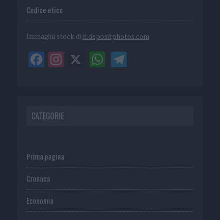
Codice etico
Immagini stock di
it.depositphotos.com
CATEGORIE
Prima pagina
Cronaca
Economia