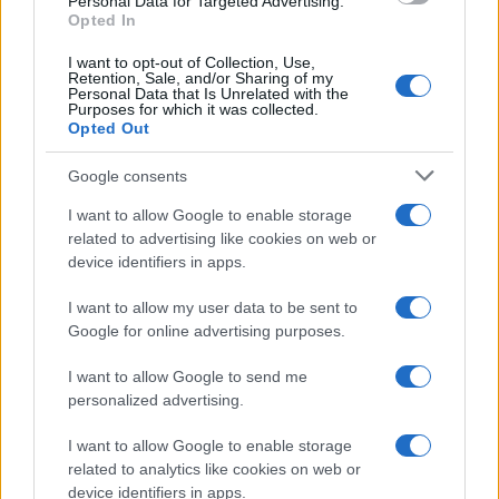
Personal Data for Targeted Advertising.
Opted In
I want to opt-out of Collection, Use,
Retention, Sale, and/or Sharing of my
Personal Data that Is Unrelated with the
Purposes for which it was collected.
Opted Out
Google consents
I want to allow Google to enable storage
related to advertising like cookies on web or
device identifiers in apps.
I want to allow my user data to be sent to
Google for online advertising purposes.
I want to allow Google to send me
personalized advertising.
I want to allow Google to enable storage
related to analytics like cookies on web or
device identifiers in apps.