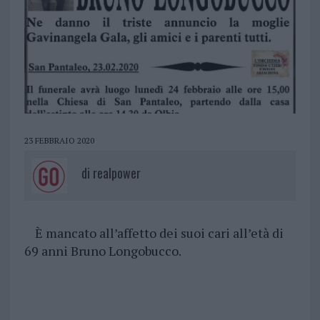
23 FEBBRAIO 2020
di
realpower
È mancato all’affetto dei suoi cari all’età di
69 anni Bruno Longobucco.