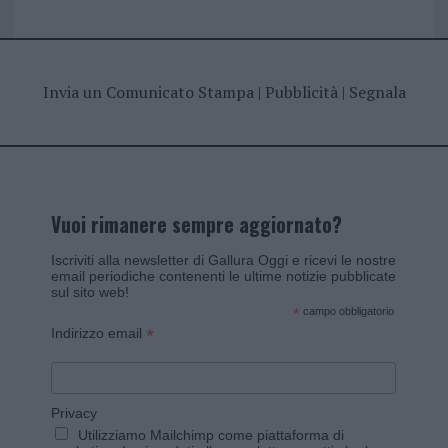
Invia un Comunicato Stampa
|
Pubblicità
|
Segnala
Vuoi rimanere sempre aggiornato?
Iscriviti alla newsletter di Gallura Oggi e ricevi le nostre
email periodiche contenenti le ultime notizie pubblicate
sul sito web!
*
campo obbligatorio
*
Indirizzo email
Privacy
Utilizziamo Mailchimp come piattaforma di