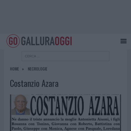
HOME
NECROLOGIE
Costanzio Azara