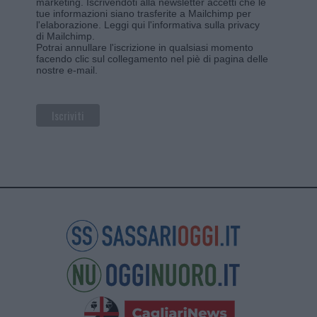
marketing. Iscrivendoti alla newsletter accetti che le
tue informazioni siano trasferite a Mailchimp per
l'elaborazione.
Leggi qui l'informativa sulla privacy
di Mailchimp
.
Potrai annullare l'iscrizione in qualsiasi momento
facendo clic sul collegamento nel piè di pagina delle
nostre e-mail.