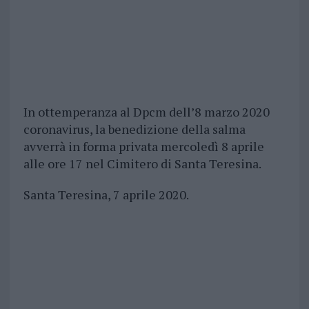
In ottemperanza al Dpcm dell’8 marzo 2020
coronavirus, la benedizione della salma
avverrà in forma privata mercoledì 8 aprile
alle ore 17 nel Cimitero di Santa Teresina.
Santa Teresina, 7 aprile 2020.