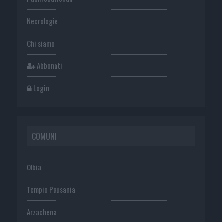
Necrologie
Chi siamo
Abbonati
Login
COMUNI
Olbia
Tempio Pausania
Arzachena