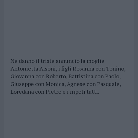
Ne danno il triste annuncio la moglie
Antonietta Aisoni, i figli Rosanna con Tonino,
Giovanna con Roberto, Battistina con Paolo,
Giuseppe con Monica, Agnese con Pasquale,
Loredana con Pietro e i nipoti tutti.