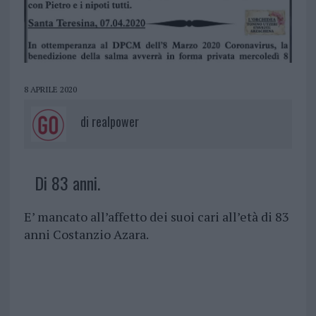
8 APRILE 2020
di
realpower
Di 83 anni.
E’ mancato all’affetto dei suoi cari all’età di 83
anni Costanzio Azara.