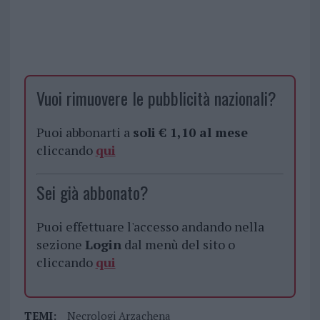
Vuoi rimuovere le pubblicità nazionali?
Puoi abbonarti a
soli € 1,10 al mese
cliccando
qui
Sei già abbonato?
Puoi effettuare l'accesso andando nella
sezione
Login
dal menù del sito o
cliccando
qui
TEMI:
Necrologi Arzachena