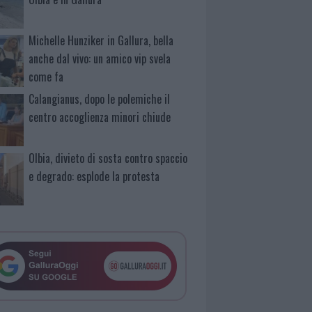
Michelle Hunziker in Gallura, bella
anche dal vivo: un amico vip svela
come fa
Calangianus, dopo le polemiche il
centro accoglienza minori chiude
Olbia, divieto di sosta contro spaccio
e degrado: esplode la protesta