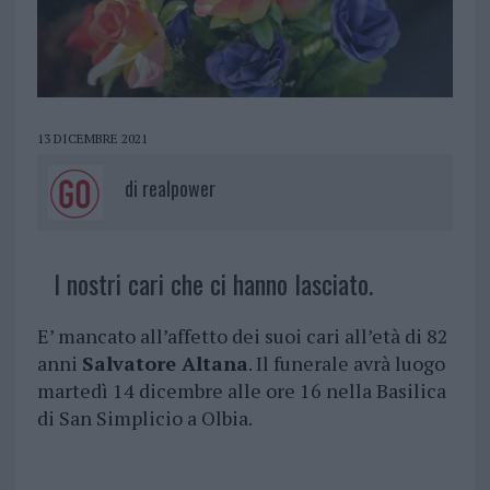
13 DICEMBRE 2021
di
realpower
I nostri cari che ci hanno lasciato.
E’ mancato all’affetto dei suoi cari all’età di 82
anni
Salvatore Altana
. Il funerale avrà luogo
martedì 14 dicembre alle ore 16 nella Basilica
di San Simplicio a Olbia.