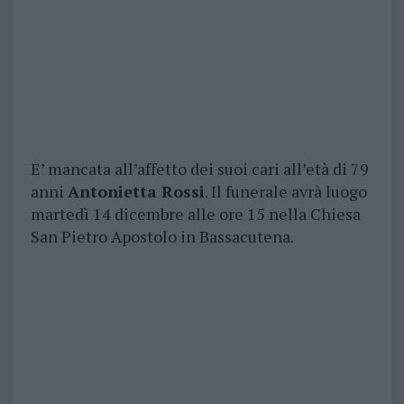
E’ mancata all’affetto dei suoi cari all’età di 79
anni
Antonietta Rossi
. Il funerale avrà luogo
martedì 14 dicembre alle ore 15 nella Chiesa
San Pietro Apostolo in Bassacutena.