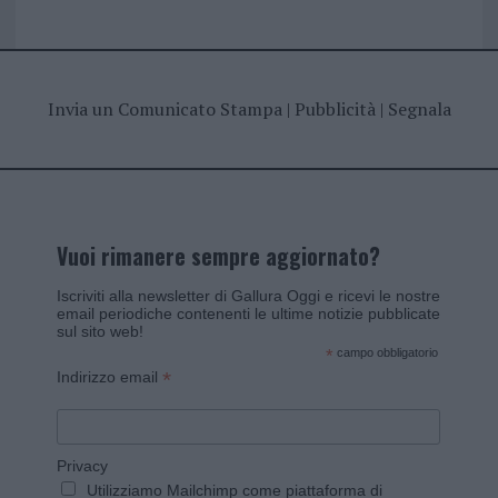
Invia un Comunicato Stampa
|
Pubblicità
|
Segnala
Vuoi rimanere sempre aggiornato?
Iscriviti alla newsletter di Gallura Oggi e ricevi le nostre
email periodiche contenenti le ultime notizie pubblicate
sul sito web!
*
campo obbligatorio
*
Indirizzo email
Privacy
Utilizziamo Mailchimp come piattaforma di