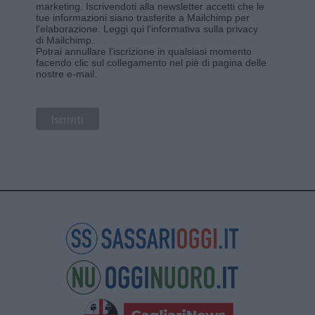
marketing. Iscrivendoti alla newsletter accetti che le
tue informazioni siano trasferite a Mailchimp per
l'elaborazione.
Leggi qui l'informativa sulla privacy
di Mailchimp
.
Potrai annullare l'iscrizione in qualsiasi momento
facendo clic sul collegamento nel piè di pagina delle
nostre e-mail.