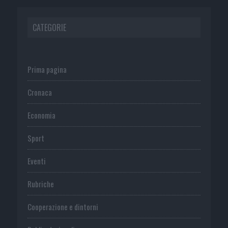
CATEGORIE
Prima pagina
Cronaca
Economia
Sport
Eventi
Rubriche
Cooperazione e dintorni