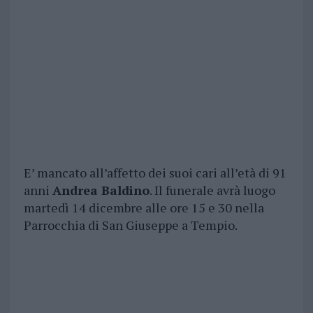
E’ mancato all’affetto dei suoi cari all’età di 91
anni
Andrea Baldino
. Il funerale avrà luogo
martedì 14 dicembre alle ore 15 e 30 nella
Parrocchia di San Giuseppe a Tempio.