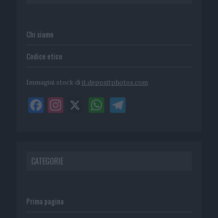
Chi siamo
Codice etico
Immagini stock di
it.depositphotos.com
CATEGORIE
Prima pagina