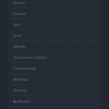
Cronaca
Economia
Sport
Eventi
Rubriche
Cooperazione e dintorni
Publiredazionali
Necrologie
Chi siamo
Abbonati