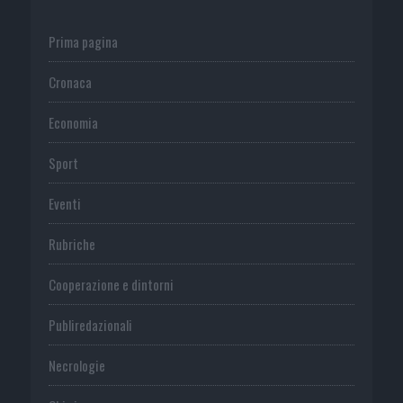
Prima pagina
Cronaca
Economia
Sport
Eventi
Rubriche
Cooperazione e dintorni
Publiredazionali
Necrologie