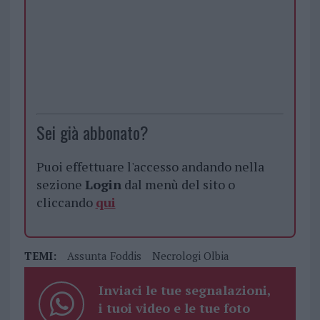
Sei già abbonato?
Puoi effettuare l'accesso andando nella
sezione
Login
dal menù del sito o
cliccando
qui
TEMI:
Assunta Foddis
Necrologi Olbia
Inviaci le tue segnalazioni,
i tuoi video e le tue foto