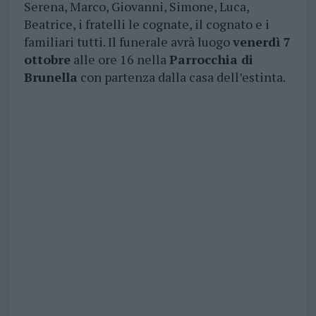
Serena, Marco, Giovanni, Simone, Luca,
Beatrice, i fratelli le cognate, il cognato e i
familiari tutti. Il funerale avrà luogo
venerdì 7
ottobre
alle ore 16 nella
Parrocchia di
Brunella
con partenza dalla casa dell’estinta.