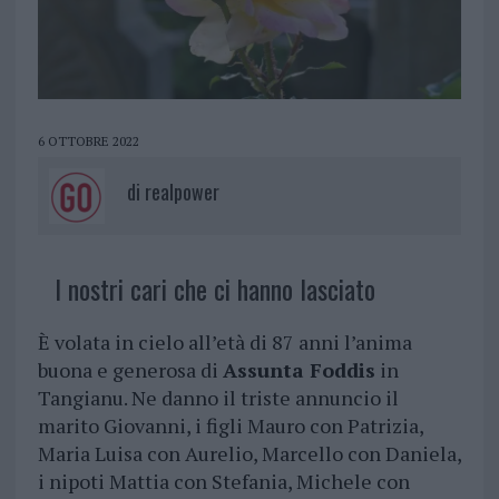
6 OTTOBRE 2022
di
realpower
I nostri cari che ci hanno lasciato
È volata in cielo all’età di 87 anni l’anima
buona e generosa di
Assunta Foddis
in
Tangianu. Ne danno il triste annuncio il
marito Giovanni, i figli Mauro con Patrizia,
Maria Luisa con Aurelio, Marcello con Daniela,
i nipoti Mattia con Stefania, Michele con