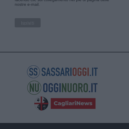
nostre e-mail.