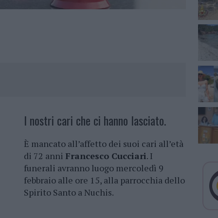
I nostri cari che ci hanno lasciato.
È mancato all’affetto dei suoi cari all’età
di 72 anni
Francesco Cucciari
. I
funerali avranno luogo mercoledì 9
febbraio alle ore 15, alla parrocchia dello
Spirito Santo a Nuchis.