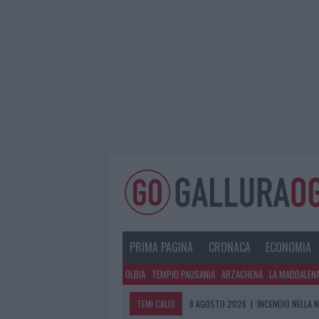
PRIMA PAGINA
CRONACA
ECONOMIA
OLBIA
TEMPIO PAUSANIA
ARZACHENA
LA MADDALEN
TEMI CALDI
8 AGOSTO 2026
|
INCENDIO NELLA 