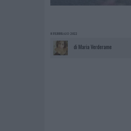
8 FEBBRAIO 2022
di
Maria Verderame