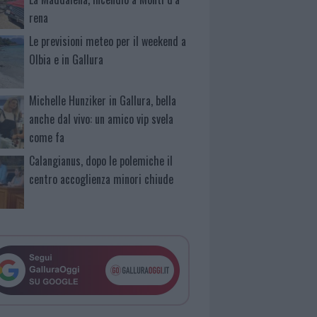
rena
Le previsioni meteo per il weekend a
Olbia e in Gallura
Michelle Hunziker in Gallura, bella
anche dal vivo: un amico vip svela
come fa
Calangianus, dopo le polemiche il
centro accoglienza minori chiude